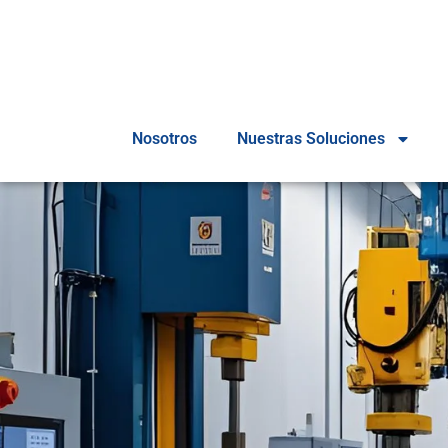
Nosotros
Nuestras Soluciones