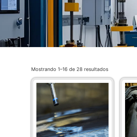
Mostrando 1–16 de 28 resultados