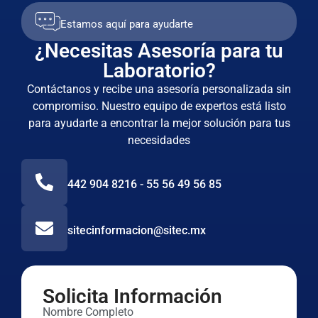
Estamos aquí para ayudarte
¿Necesitas Asesoría para tu
Laboratorio?
Contáctanos y recibe una asesoría personalizada sin
compromiso. Nuestro equipo de expertos está listo
para ayudarte a encontrar la mejor solución para tus
necesidades
442 904 8216 - 55 56 49 56 85
sitecinformacion@sitec.mx
Solicita Información
Nombre Completo