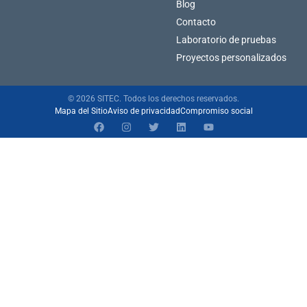
Blog
Contacto
Laboratorio de pruebas
Proyectos personalizados
© 2026 SITEC. Todos los derechos reservados.
Mapa del Sitio
Aviso de privacidad
Compromiso social