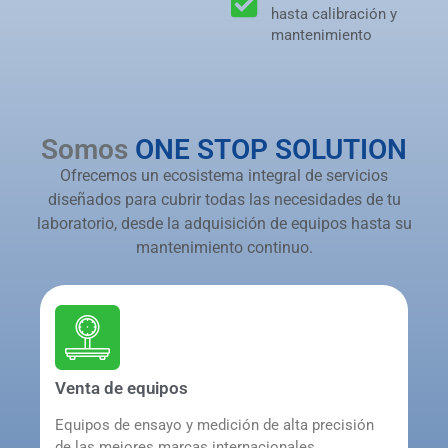
hasta calibración y
mantenimiento
Somos
ONE STOP SOLUTION
Ofrecemos un ecosistema integral de servicios
diseñados para cubrir todas las necesidades de tu
laboratorio, desde la adquisición de equipos hasta su
mantenimiento continuo.
Venta de equipos
Equipos de ensayo y medición de alta precisión
de las mejores marcas internacionales,