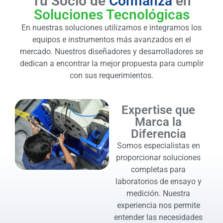
Tu Socio de
Confianza
en
Soluciones Tecnológicas
En nuestras soluciones utilizamos e integramos los
equipos e instrumentos más avanzados en el
mercado. Nuestros diseñadores y desarrolladores se
dedican a encontrar la mejor propuesta para cumplir
con sus requerimientos.
Expertise que
Marca la
Diferencia
Somos especialistas en
proporcionar soluciones
completas para
laboratorios de ensayo y
medición. Nuestra
experiencia nos permite
entender las necesidades