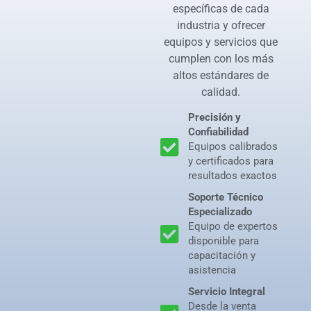
específicas de cada
industria y ofrecer
equipos y servicios que
cumplen con los más
altos estándares de
calidad.
Precisión y
Confiabilidad
Equipos calibrados
y certificados para
resultados exactos
Soporte Técnico
Especializado
Equipo de expertos
disponible para
capacitación y
asistencia
Servicio Integral
Desde la venta