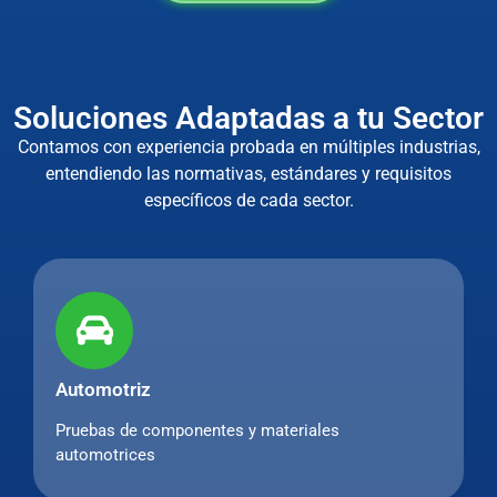
Soluciones Adaptadas a tu Sector
Contamos con experiencia probada en múltiples industrias,
entendiendo las normativas, estándares y requisitos
específicos de cada sector.
Automotriz
Pruebas de componentes y materiales
automotrices