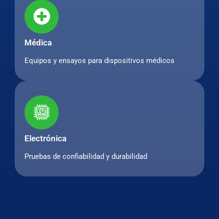
Médica
Equipos y ensayos para dispositivos médicos
Electrónica
Pruebas de confiabilidad y durabilidad