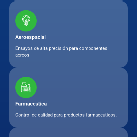
Aeroespacial
Ensayos de alta precisión para componentes
aereos
Farmaceutica
Control de calidad para productos farmaceuticos.