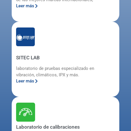
Leer más
SITEC LAB
laboratorio de pruebas especializado en
vibración, climáticos, IPX y más.
Leer más
Laboratorio de calibraciones