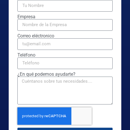
Empresa
Correo eléctronico
Teléfono
¿En qué podemos ayudarte?