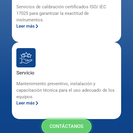
Servicios de calibración certificados ISO/ IEC
17025 para garantizar la exactitud de
instrumentos.
Leer más
Servicio
Mantenimiento preventivo, instalación y
capacitación técnica para el uso adecuado de los
equipos.
Leer más
CONTÁCTANOS