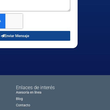
Enviar Mensaje
Enlaces de interés
Asesoría en línea
Blog
Contacto