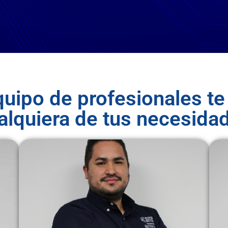
uipo de profesionales te 
alquiera de tus necesida