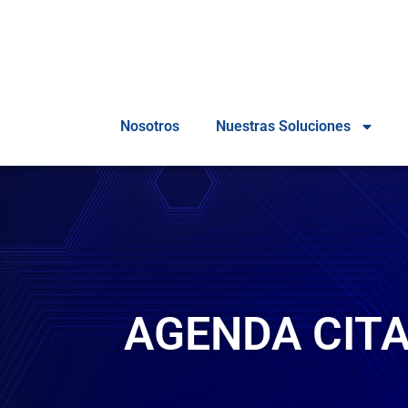
Nosotros
Nuestras Soluciones
AGENDA CITA