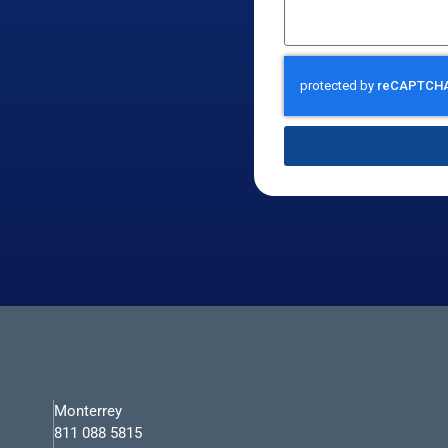
Monterrey
811 088 5815