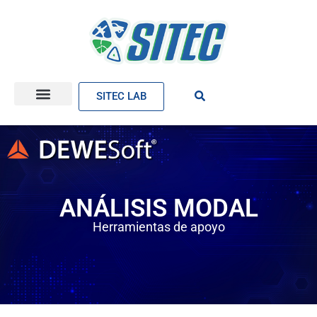
SITEC LAB
ANÁLISIS MODAL
Herramientas de apoyo