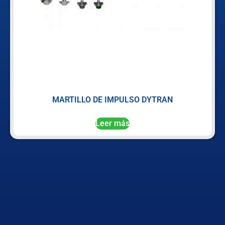
MARTILLO DE IMPULSO DYTRAN
Leer más