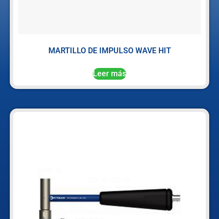
MARTILLO DE IMPULSO WAVE HIT
Leer más