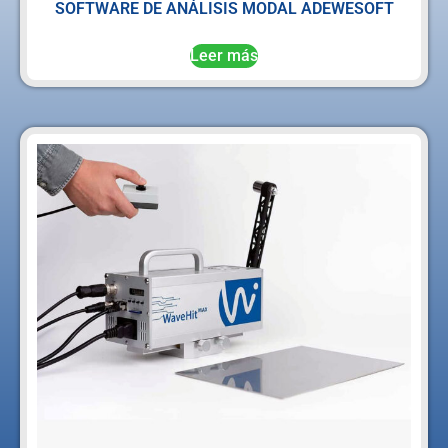
SOFTWARE DE ANÁLISIS MODAL ADEWESOFT
Leer más