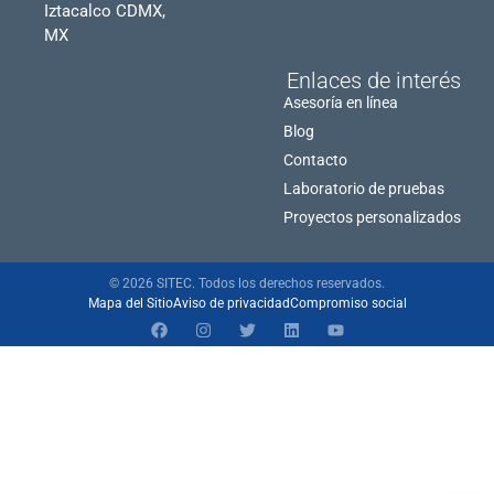
Iztacalco CDMX,
MX
Enlaces de interés
Asesoría en línea
Blog
Contacto
Laboratorio de pruebas
Proyectos personalizados
© 2026 SITEC. Todos los derechos reservados.
Mapa del Sitio
Aviso de privacidad
Compromiso social