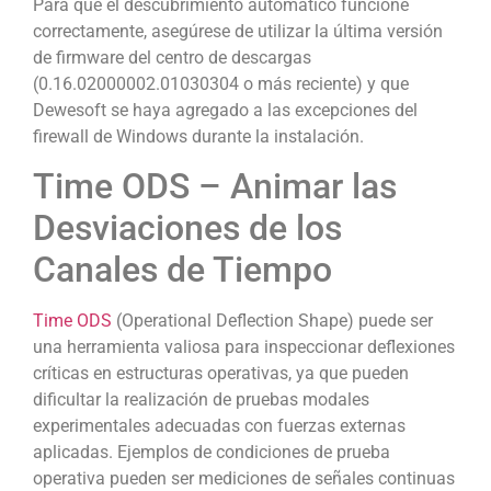
Para que el descubrimiento automático funcione
correctamente, asegúrese de utilizar la última versión
de firmware del centro de descargas
(0.16.02000002.01030304 o más reciente) y que
Dewesoft se haya agregado a las excepciones del
firewall de Windows durante la instalación.
Time ODS – Animar las
Desviaciones de los
Canales de Tiempo
Time ODS
(Operational Deflection Shape) puede ser
una herramienta valiosa para inspeccionar deflexiones
críticas en estructuras operativas, ya que pueden
dificultar la realización de pruebas modales
experimentales adecuadas con fuerzas externas
aplicadas. Ejemplos de condiciones de prueba
operativa pueden ser mediciones de señales continuas