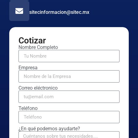
sitecinformacion@sitec.mx
Cotizar
Nombre Completo
Empresa
Correo eléctronico
Teléfono
¿En qué podemos ayudarte?