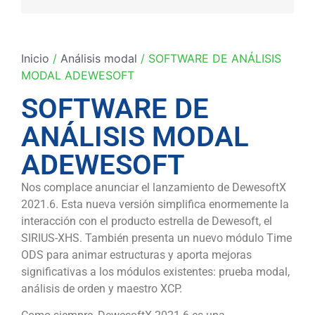
Inicio
/
Análisis modal
/ SOFTWARE DE ANÁLISIS
MODAL ADEWESOFT
SOFTWARE DE
ANÁLISIS MODAL
ADEWESOFT
Nos complace anunciar el lanzamiento de DewesoftX
2021.6. Esta nueva versión simplifica enormemente la
interacción con el producto estrella de Dewesoft, el
SIRIUS-XHS. También presenta un nuevo módulo Time
ODS para animar estructuras y aporta mejoras
significativas a los módulos existentes: prueba modal,
análisis de orden y maestro XCP.