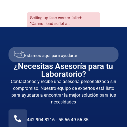
Estamos aquí para ayudarte
¿Necesitas Asesoría para tu
Laboratorio?
Contáctanos y recibe una asesoría personalizada sin
compromiso. Nuestro equipo de expertos está listo
para ayudarte a encontrar la mejor solución para tus
necesidades
442 904 8216 - 55 56 49 56 85