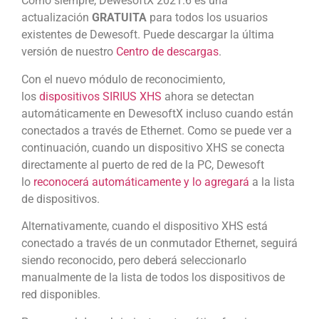
Como siempre, DewesoftX 2021.6 es una
actualización
GRATUITA
para todos los usuarios
existentes de Dewesoft. Puede descargar la última
versión de nuestro
Centro de descargas
.
Con el nuevo módulo de reconocimiento,
los
dispositivos SIRIUS XHS
ahora se detectan
automáticamente en DewesoftX incluso cuando están
conectados a través de Ethernet. Como se puede ver a
continuación, cuando un dispositivo XHS se conecta
directamente al puerto de red de la PC, Dewesoft
lo
reconocerá automáticamente y lo agregará
a la lista
de dispositivos.
Alternativamente, cuando el dispositivo XHS está
conectado a través de un conmutador Ethernet, seguirá
siendo reconocido, pero deberá seleccionarlo
manualmente de la lista de todos los dispositivos de
red disponibles.