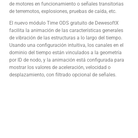
de motores en funcionamiento o señales transitorias
de terremotos, explosiones, pruebas de caída, etc.
El nuevo módulo Time ODS gratuito de DewesoftX
facilita la animación de las características generales
de vibración de las estructuras a lo largo del tiempo.
Usando una configuración intuitiva, los canales en el
dominio del tiempo están vinculados a la geometría
por ID de nodo, y la animación está configurada para
mostrar los valores de aceleración, velocidad o
desplazamiento, con filtrado opcional de señales.