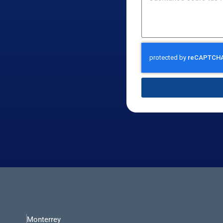
Monterrey