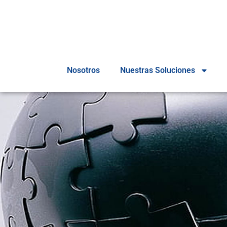
Nosotros
Nuestras Soluciones