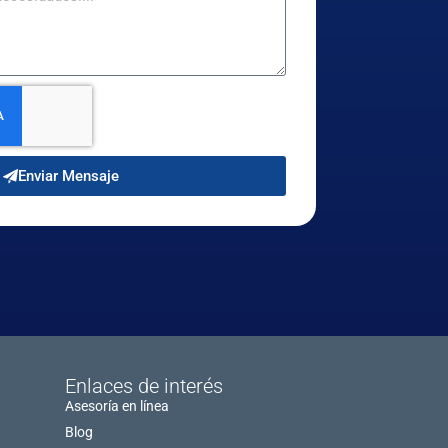
Enviar Mensaje
Enlaces de interés
Asesoría en línea
Blog