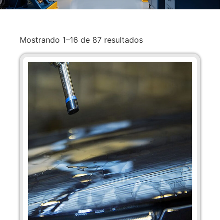
Mostrando 1–16 de 87 resultados