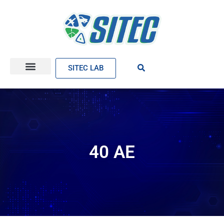
SITEC LAB
40 AE