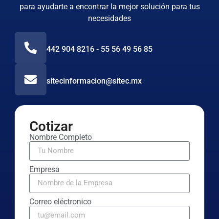
para ayudarte a encontrar la mejor solución para tus
necesidades
442 904 8216 - 55 56 49 56 85
sitecinformacion@sitec.mx
Cotizar
Nombre Completo
Empresa
Correo eléctronico