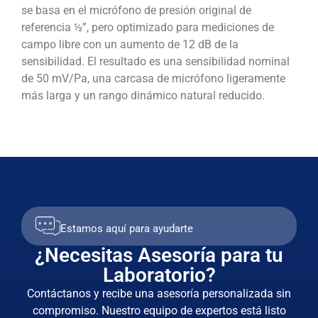
se basa en el micrófono de presión original de
referencia ½”, pero optimizado para mediciones de
campo libre con un aumento de 12 dB de la
sensibilidad. El resultado es una sensibilidad nominal
de 50 mV/Pa, una carcasa de micrófono ligeramente
más larga y un rango dinámico natural reducido.
Estamos aquí para ayudarte
¿Necesitas Asesoría para tu
Laboratorio?
Contáctanos y recibe una asesoría personalizada sin
compromiso. Nuestro equipo de expertos está listo