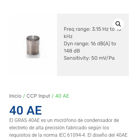
Inicio
/
CCP Input
/ 40 AE
40 AE
El GRAS 40AE es un micrófono de condensador de
electreto de alta precisión fabricado según los
requisitos de la norma IEC 61094-4. El diseño del 40AE