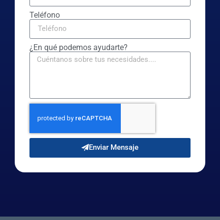
Teléfono
¿En qué podemos ayudarte?
Enviar Mensaje