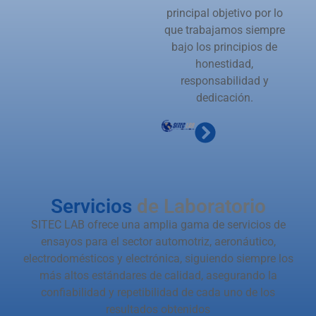
principal objetivo por lo
que trabajamos siempre
bajo los principios de
honestidad,
responsabilidad y
dedicación.
Servicios
de Laboratorio
SITEC LAB ofrece una amplia gama de servicios de
ensayos para el sector automotriz, aeronáutico,
electrodomésticos y electrónica, siguiendo siempre los
más altos estándares de calidad, asegurando la
confiabilidad y repetibilidad de cada uno de los
resultados obtenidos