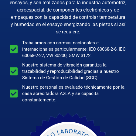
ensayos, y son realizados para la industria automotriz,
aeroespacial, de componentes electrónicos y de
empaques con la capacidad de controlar temperatura
y humedad en el ensayo energizando las piezas si así
se requiere.
Trabajamos con normas nacionales e
internacionales particularmente: IEC 60068-2-6, IEC
60068-2-27, VW 80200, GMW 3172.
Nuestro sistema de vibración garantiza la
trazabilidad y reproducibilidad gracias a nuestro
Sistema de Gestión de Calidad (SGC).
Nuestro personal es evaluado técnicamente por la
casa acreditadora A2LA y se capacita
constantemente.