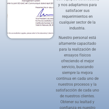
y nos adaptamos para
satisfacer sus
requerimientos en
cualquier sector de la
industria.
Nuestro personal está
altamente capacitado
para la realización de
ensayos físicos
ofreciendo el mejor
servicio, buscando
siempre la mejora
continua en cada uno de
nuestros procesos y la
satisfacción de cada uno
de nuestros clientes.
Obtener su lealtad y
confianza es nuestro