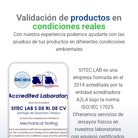
Validación de
productos
en
condiciones reales
Con nuestra experiencia podemos ayudarte con las
pruebas de tus productos en diferentes condiciones
ambientales
SITEC LAB es una
empresa formada en el
2014 acreditada por la
entidad acreditadora
A2LA bajo la norma
ISO/IEC 17025.
Ofrecemos servicios de
ensayos físicos en
nuestros laboratorios
con equipos certificados,