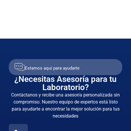
Estamos aquí para ayudarte
¿Necesitas Asesoría para tu
Laboratorio?
Contáctanos y recibe una asesoría personalizada sin
compromiso. Nuestro equipo de expertos está listo
para ayudarte a encontrar la mejor solución para tus
necesidades