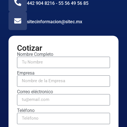
442 904 8216 - 55 56 49 56 85
sitecinformacion@sitec.mx
Cotizar
Nombre Completo
Empresa
Correo eléctronico
Teléfono