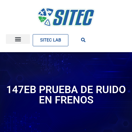
SITEC LAB
147EB PRUEBA DE RUIDO
EN FRENOS