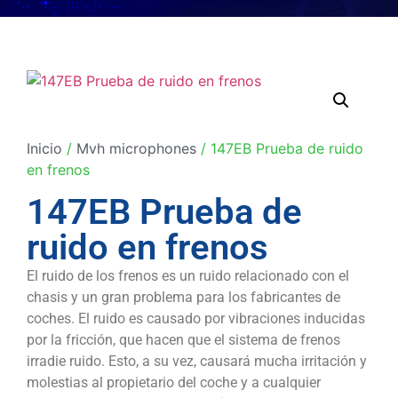
Inicio
/
Mvh microphones
/ 147EB Prueba de ruido
en frenos
147EB Prueba de
ruido en frenos
El ruido de los frenos es un ruido relacionado con el
chasis y un gran problema para los fabricantes de
coches. El ruido es causado por vibraciones inducidas
por la fricción, que hacen que el sistema de frenos
irradie ruido. Esto, a su vez, causará mucha irritación y
molestias al propietario del coche y a cualquier