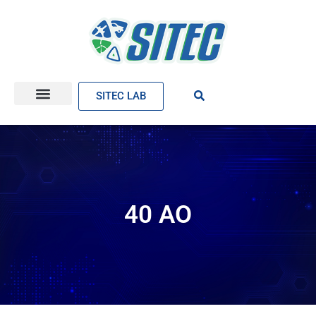
SITEC LAB
40 AO