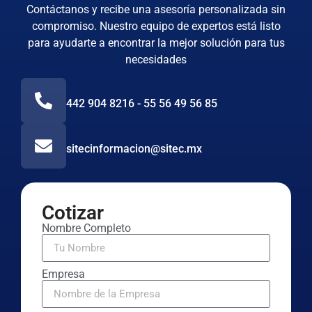
Contáctanos y recibe una asesoría personalizada sin
compromiso. Nuestro equipo de expertos está listo
para ayudarte a encontrar la mejor solución para tus
necesidades
442 904 8216 - 55 56 49 56 85
sitecinformacion@sitec.mx
Cotizar
Nombre Completo
Empresa