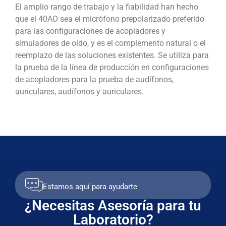
El amplio rango de trabajo y la fiabilidad han hecho
que el 40AO sea el micrófono prepolarizado preferido
para las configuraciones de acopladores y
simuladores de oído, y es el complemento natural o el
reemplazo de las soluciones existentes. Se utiliza para
la prueba de la línea de producción en configuraciones
de acopladores para la prueba de audífonos,
auriculares, audífonos y auriculares.
Estamos aquí para ayudarte
¿Necesitas Asesoría para tu
Laboratorio?