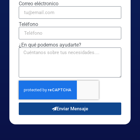
Correo eléctronico
Teléfono
¿En qué podemos ayudarte?
Enviar Mensaje