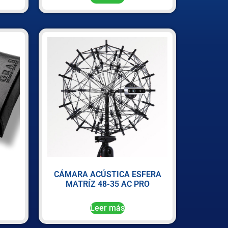
CÁMARA ACÚSTICA ESFERA
MATRÍZ 48-35 AC PRO
Leer más