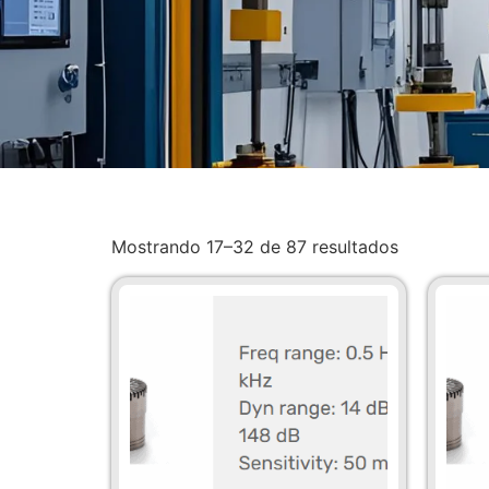
Mostrando 17–32 de 87 resultados