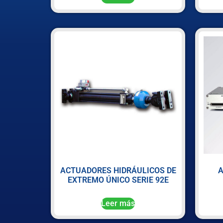
ACTUADORES HIDRÁULICOS DE
A
EXTREMO ÚNICO SERIE 92E
Leer más