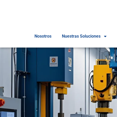
Nosotros
Nuestras Soluciones