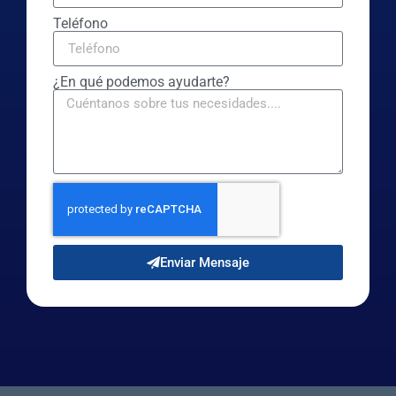
Teléfono
¿En qué podemos ayudarte?
Enviar Mensaje