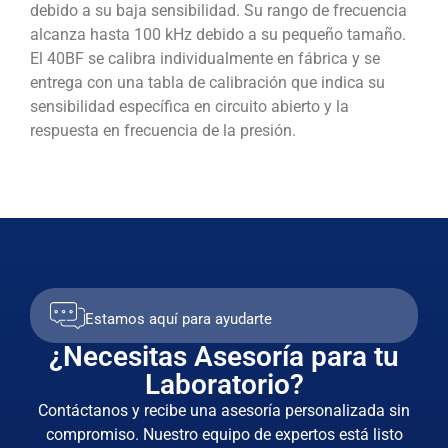
debido a su baja sensibilidad. Su rango de frecuencia
alcanza hasta 100 kHz debido a su pequeño tamaño.
El 40BF se calibra individualmente en fábrica y se
entrega con una tabla de calibración que indica su
sensibilidad específica en circuito abierto y la
respuesta en frecuencia de la presión.
Estamos aquí para ayudarte
¿Necesitas Asesoría para tu
Laboratorio?
Contáctanos y recibe una asesoría personalizada sin
compromiso. Nuestro equipo de expertos está listo