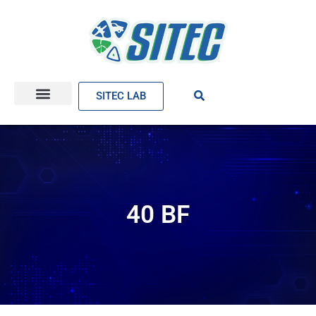
SITEC LAB
40 BF