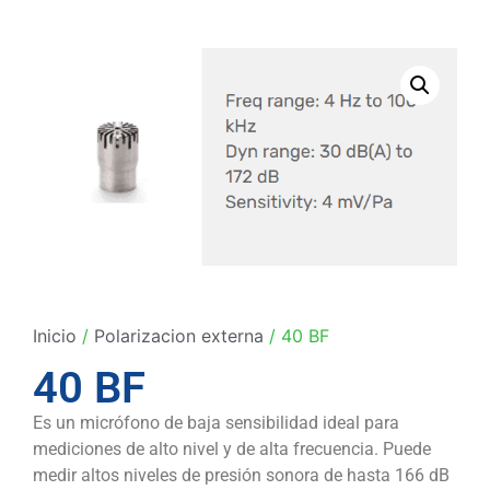
Inicio
/
Polarizacion externa
/ 40 BF
40 BF
Es un micrófono de baja sensibilidad ideal para
mediciones de alto nivel y de alta frecuencia. Puede
medir altos niveles de presión sonora de hasta 166 dB