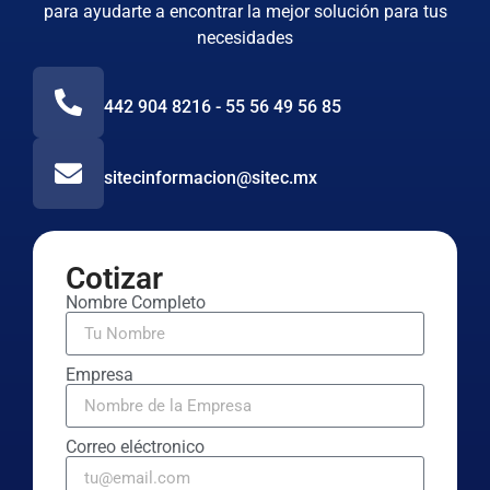
para ayudarte a encontrar la mejor solución para tus
necesidades
442 904 8216 - 55 56 49 56 85
sitecinformacion@sitec.mx
Cotizar
Nombre Completo
Empresa
Correo eléctronico