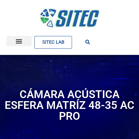
SITEC LAB
CÁMARA ACÚSTICA
ESFERA MATRÍZ 48-35 AC
PRO