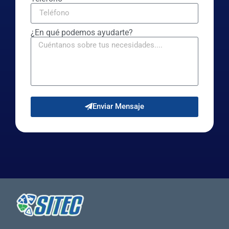
¿En qué podemos ayudarte?
Enviar Mensaje