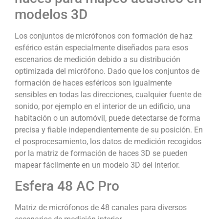
modelos 3D
Los conjuntos de micrófonos con formación de haz
esférico están especialmente diseñados para esos
escenarios de medición debido a su distribución
optimizada del micrófono. Dado que los conjuntos de
formación de haces esféricos son igualmente
sensibles en todas las direcciones, cualquier fuente de
sonido, por ejemplo en el interior de un edificio, una
habitación o un automóvil, puede detectarse de forma
precisa y fiable independientemente de su posición. En
el posprocesamiento, los datos de medición recogidos
por la matriz de formación de haces 3D se pueden
mapear fácilmente en un modelo 3D del interior.
Esfera 48 AC Pro
Matriz de micrófonos de 48 canales para diversos