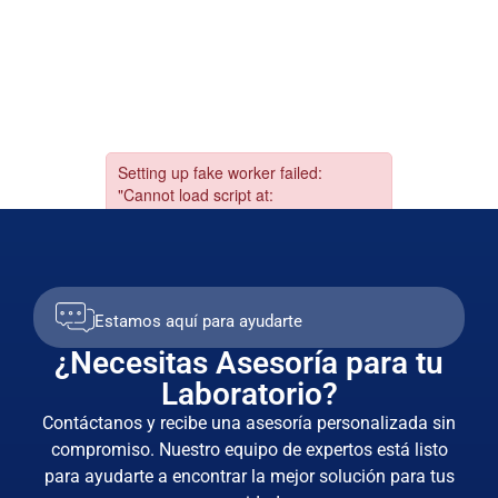
Estamos aquí para ayudarte
¿Necesitas Asesoría para tu
Laboratorio?
Contáctanos y recibe una asesoría personalizada sin
compromiso. Nuestro equipo de expertos está listo
para ayudarte a encontrar la mejor solución para tus