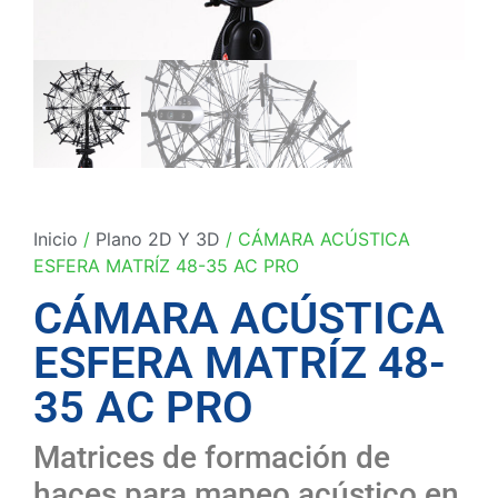
Inicio
/
Plano 2D Y 3D
/ CÁMARA ACÚSTICA
ESFERA MATRÍZ 48-35 AC PRO
CÁMARA ACÚSTICA
ESFERA MATRÍZ 48-
35 AC PRO
Matrices de formación de
haces para mapeo acústico en