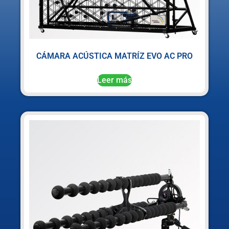
CÁMARA ACÚSTICA MATRÍZ EVO AC PRO
Leer más