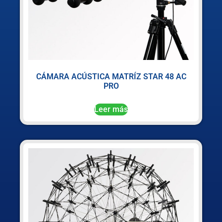
CÁMARA ACÚSTICA MATRÍZ STAR 48 AC
PRO
Leer más