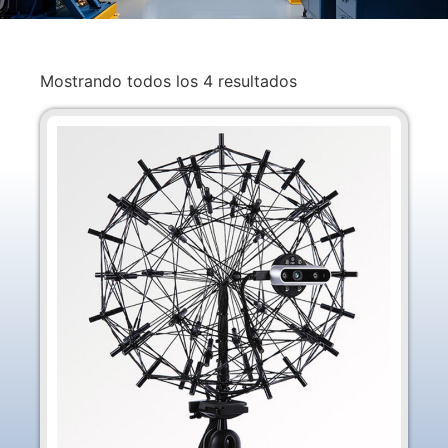
Mostrando todos los 4 resultados