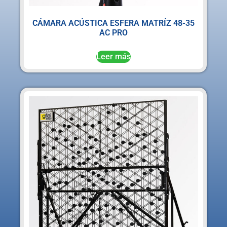
CÁMARA ACÚSTICA ESFERA MATRÍZ 48-35
AC PRO
Leer más