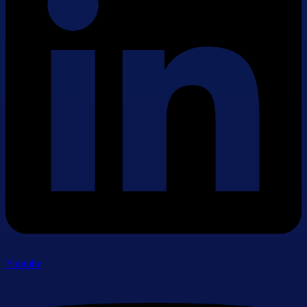
Youtube