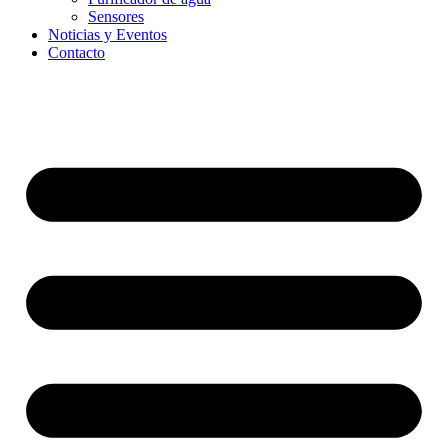
Sensores
Noticias y Eventos
Contacto