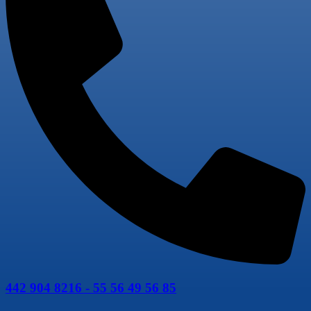
442 904 8216 - 55 56 49 56 85