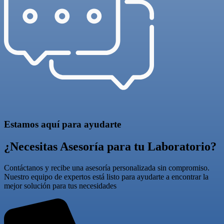
Estamos aquí para ayudarte
¿Necesitas Asesoría para tu Laboratorio?
Contáctanos y recibe una asesoría personalizada sin compromiso.
Nuestro equipo de expertos está listo para ayudarte a encontrar la
mejor solución para tus necesidades