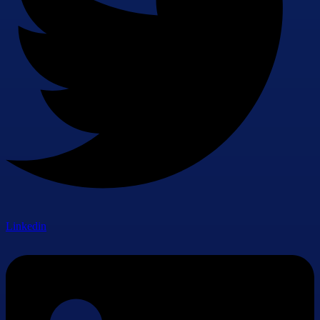
Linkedin