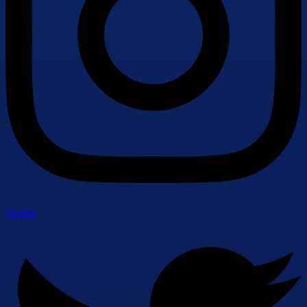
Twitter