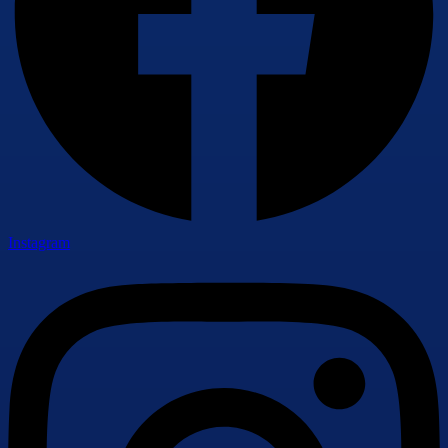
Instagram