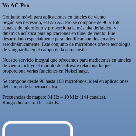
Vo AC Pro
Conjunto móvil para aplicaciones en túneles de viento
Según sea necesario, el Evo AC Pro se compone de 96 a 168
canales de micrófono y proporciona la más alta definición y
dinámica acústica para aplicaciones en túnel de viento. Fue
desarrollado especialmente para identificar sonidos creados
aerodinámicamente. Este conjunto de micrófonos ofrece tecnología
de vanguardia en el campo de la aeroacústica.
Nuestro servicio integral que ofrecemos para mediciones en túneles
de viento incluye el módulo de software relacionado que
proporciona varias funciones en NoiseImage.
Se compone desde 96 hasta 168 micrófonos, ideal en aplicaciones
del campo de la aeroacústica.
Frecuencias de mapeo: 84 Hz – 10 kHz (144 canales).
Rango dinámico: 16 – 24 dB.