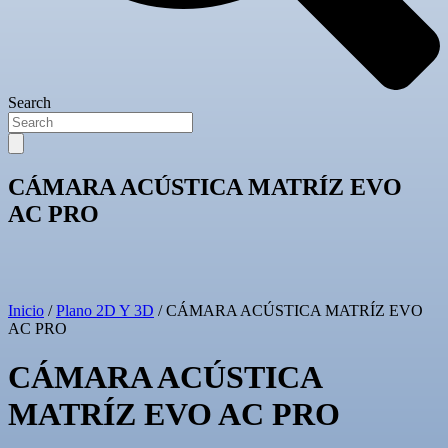
Search
CÁMARA ACÚSTICA MATRÍZ EVO
AC PRO
Inicio
/
Plano 2D Y 3D
/ CÁMARA ACÚSTICA MATRÍZ EVO
AC PRO
CÁMARA ACÚSTICA
MATRÍZ EVO AC PRO