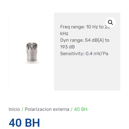
Inicio
/
Polarizacion externa
/ 40 BH
40 BH