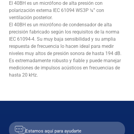
El 40BH es un micrófono de alta presión con
polarización externa IEC 61094 WS3P ¼” con
ventilación posterior.
El 40BH es un micrófono de condensador de alta
precisión fabricado según los requisitos de la norma
IEC 61094-4. Su muy baja sensibilidad y su amplia
respuesta de frecuencia lo hacen ideal para medir
niveles muy altos de presión sonora de hasta 194 dB.
Es extremadamente robusto y fiable y puede manejar
mediciones de impulsos acústicos en frecuencias de
hasta 20 kHz.
Estamos aquí para ayudarte