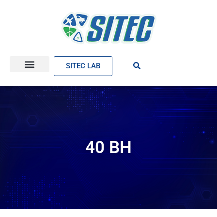
SITEC LAB
40 BH