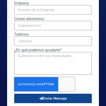
Empresa
Correo eléctronico
Teléfono
¿En qué podemos ayudarte?
Enviar Mensaje