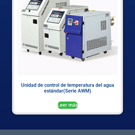
Unidad de control de temperatura del agua
estándar(Serie AWM)
Leer más