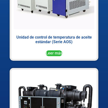
Unidad de control de temperatura de aceite
estándar (Serie AOS)
Leer más