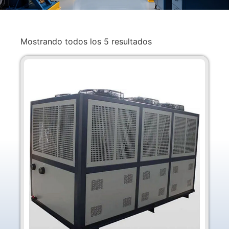
Mostrando todos los 5 resultados