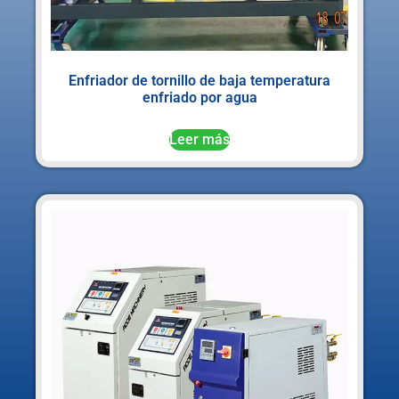
Enfriador de tornillo de baja temperatura
enfriado por agua
Leer más