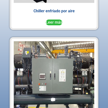
Chiller enfriado por aire
Leer más