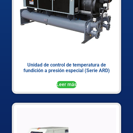
Unidad de control de temperatura de
fundición a presión especial (Serie ARD)
Leer más