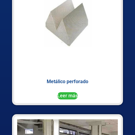
Metálico perforado
Leer más