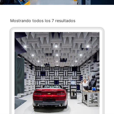
Mostrando todos los 7 resultados