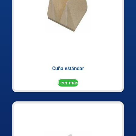
Cuña estándar
Leer más