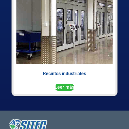
Recintos industriales
Leer más