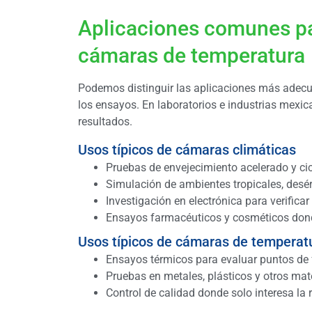
Aplicaciones comunes pa
cámaras de temperatura
Podemos distinguir las aplicaciones más adec
los ensayos. En laboratorios e industrias mexic
resultados.
Usos típicos de cámaras climáticas
Pruebas de envejecimiento acelerado y cic
Simulación de ambientes tropicales, desé
Investigación en electrónica para verific
Ensayos farmacéuticos y cosméticos dond
Usos típicos de cámaras de temperat
Ensayos térmicos para evaluar puntos de f
Pruebas en metales, plásticos y otros mater
Control de calidad donde solo interesa la