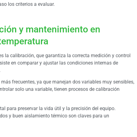
o los criterios a evaluar.
ación y mantenimiento en
 temperatura
 la calibración, que garantiza la correcta medición y control
siste en comparar y ajustar las condiciones internas de
.
s más frecuentes, ya que manejan dos variables muy sensibles,
trolar solo una variable, tienen procesos de calibración
para preservar la vida útil y la precisión del equipo.
ados y buen aislamiento térmico son claves para un