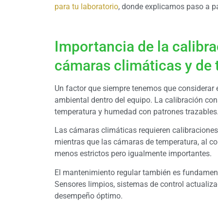
para tu laboratorio
, donde explicamos paso a pas
Importancia de la calibr
cámaras climáticas y de
Un factor que siempre tenemos que considerar es
ambiental dentro del equipo. La calibración con
temperatura y humedad con patrones trazables
Las cámaras climáticas requieren calibracione
mientras que las cámaras de temperatura, al con
menos estrictos pero igualmente importantes.
El mantenimiento regular también es fundamental 
Sensores limpios, sistemas de control actualiz
desempeño óptimo.