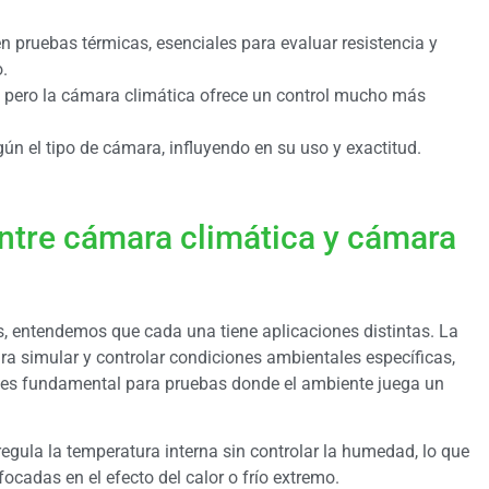
 pruebas térmicas, esenciales para evaluar resistencia y
o.
 pero la cámara climática ofrece un control mucho más
ún el tipo de cámara, influyendo en su uso y exactitud.
entre cámara climática y cámara
 entendemos que cada una tiene aplicaciones distintas. La
ra simular y controlar condiciones ambientales específicas,
 es fundamental para pruebas donde el ambiente juega un
egula la temperatura interna sin controlar la humedad, lo que
ocadas en el efecto del calor o frío extremo.