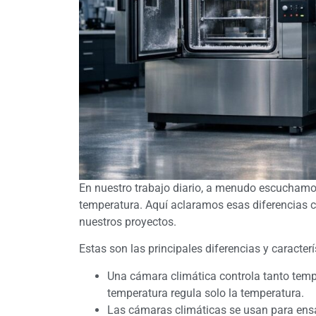
En nuestro trabajo diario, a menudo escuchamo
temperatura. Aquí aclaramos esas diferencias 
nuestros proyectos.
Estas son las principales diferencias y caracter
Una cámara climática controla tanto te
temperatura regula solo la temperatura.
Las cámaras climáticas se usan para ens