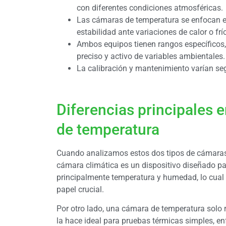
con diferentes condiciones atmosféricas.
Las cámaras de temperatura se enfocan en
estabilidad ante variaciones de calor o frí
Ambos equipos tienen rangos específicos,
preciso y activo de variables ambientales.
La calibración y mantenimiento varían seg
Diferencias principales 
de temperatura
Cuando analizamos estos dos tipos de cámaras,
cámara climática es un dispositivo diseñado pa
principalmente temperatura y humedad, lo cual
papel crucial.
Por otro lado, una cámara de temperatura solo r
la hace ideal para pruebas térmicas simples, enf