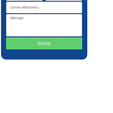
Enviar