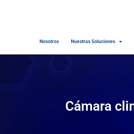
Nosotros
Nuestras Soluciones
Cámara cli