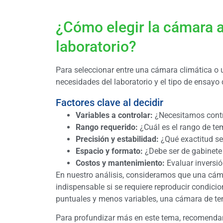
¿Cómo elegir la cámara 
laboratorio?
Para seleccionar entre una cámara climática o 
necesidades del laboratorio y el tipo de ensayo
Factores clave al decidir
Variables a controlar:
¿Necesitamos contr
Rango requerido:
¿Cuál es el rango de t
Precisión y estabilidad:
¿Qué exactitud se
Espacio y formato:
¿Debe ser de gabinete
Costos y mantenimiento:
Evaluar inversión
En nuestro análisis, consideramos que una cáma
indispensable si se requiere reproducir condic
puntuales y menos variables, una cámara de tem
Para profundizar más en este tema, recomenda