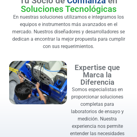
Tu Socio de
Confianza
en
Soluciones Tecnológicas
En nuestras soluciones utilizamos e integramos los
equipos e instrumentos más avanzados en el
mercado. Nuestros diseñadores y desarrolladores se
dedican a encontrar la mejor propuesta para cumplir
con sus requerimientos.
Expertise que
Marca la
Diferencia
Somos especialistas en
proporcionar soluciones
completas para
laboratorios de ensayo y
medición. Nuestra
experiencia nos permite
entender las necesidades