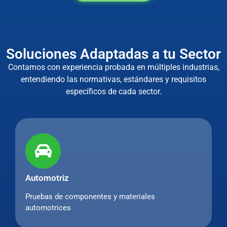
Soluciones Adaptadas a tu Sector
Contamos con experiencia probada en múltiples industrias,
entendiendo las normativas, estándares y requisitos
específicos de cada sector.
Automotriz
Pruebas de componentes y materiales
automotrices