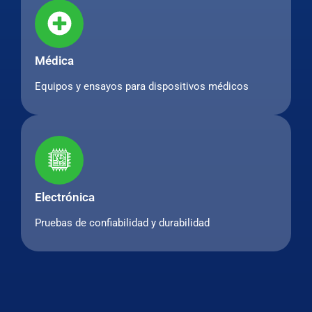
Médica
Equipos y ensayos para dispositivos médicos
Electrónica
Pruebas de confiabilidad y durabilidad