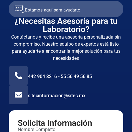
Estamos aquí para ayudarte
¿Necesitas Asesoría para tu
Laboratorio?
Contáctanos y recibe una asesoría personalizada sin
compromiso. Nuestro equipo de expertos está listo
para ayudarte a encontrar la mejor solución para tus
necesidades
442 904 8216 - 55 56 49 56 85
sitecinformacion@sitec.mx
Solicita Información
Nombre Completo