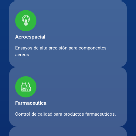
Aeroespacial
Ensayos de alta precisión para componentes
aereos
Farmaceutica
Control de calidad para productos farmaceuticos.