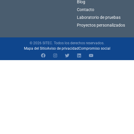
Blog
Contacto
Laboratorio de pruebas
Proyectos personalizados
© 2026 SITEC. Todos los derechos reservados.
Mapa del Sitio
Aviso de privacidad
Compromiso social