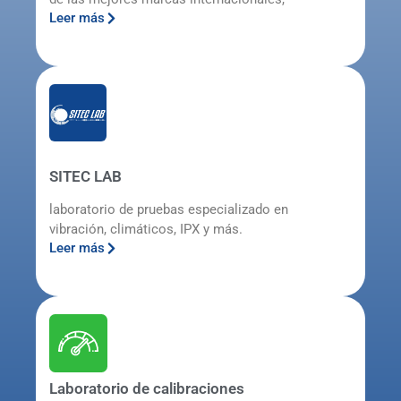
Leer más
SITEC LAB
laboratorio de pruebas especializado en
vibración, climáticos, IPX y más.
Leer más
Laboratorio de calibraciones