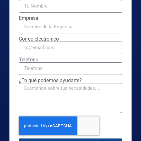
Empresa
Correo eléctronico
Teléfono
¿En qué podemos ayudarte?