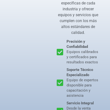
específicas de cada
industria y ofrecer
equipos y servicios que
cumplen con los más
altos estándares de
calidad.
Precisión y
Confiabilidad
Equipos calibrados
y certificados para
resultados exactos
Soporte Técnico
Especializado
Equipo de expertos
disponible para
capacitación y
asistencia
Servicio Integral
Desde la venta