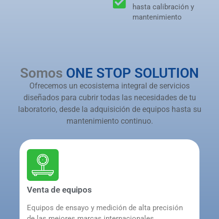
hasta calibración y
mantenimiento
Somos
ONE STOP SOLUTION
Ofrecemos un ecosistema integral de servicios
diseñados para cubrir todas las necesidades de tu
laboratorio, desde la adquisición de equipos hasta su
mantenimiento continuo.
Venta de equipos
Equipos de ensayo y medición de alta precisión
de las mejores marcas internacionales,