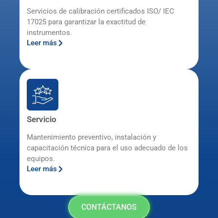
Servicios de calibración certificados ISO/ IEC
17025 para garantizar la exactitud de
instrumentos.
Leer más
Servicio
Mantenimiento preventivo, instalación y
capacitación técnica para el uso adecuado de los
equipos.
Leer más
CONTÁCTANOS