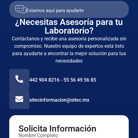
Estamos aquí para ayudarte
¿Necesitas Asesoría para tu
Laboratorio?
Contáctanos y recibe una asesoría personalizada sin
compromiso. Nuestro equipo de expertos está listo
para ayudarte a encontrar la mejor solución para tus
necesidades
442 904 8216 - 55 56 49 56 85
sitecinformacion@sitec.mx
Solicita Información
Nombre Completo