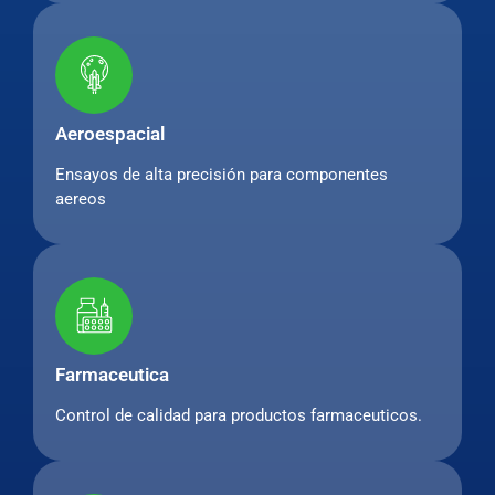
Aeroespacial
Ensayos de alta precisión para componentes
aereos
Farmaceutica
Control de calidad para productos farmaceuticos.