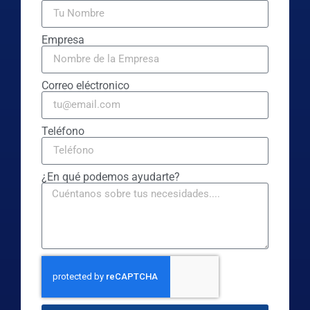
Empresa
Correo eléctronico
Teléfono
¿En qué podemos ayudarte?