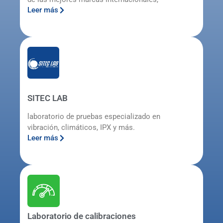
Leer más
SITEC LAB
laboratorio de pruebas especializado en
vibración, climáticos, IPX y más.
Leer más
Laboratorio de calibraciones