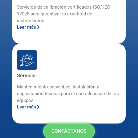
Servicios de calibración certificados ISO/ IEC
17025 para garantizar la exactitud de
instrumentos.
Leer más
Servicio
Mantenimiento preventivo, instalación y
capacitación técnica para el uso adecuado de los
equipos.
Leer más
CONTÁCTANOS