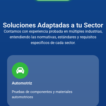
Soluciones Adaptadas a tu Sector
Contamos con experiencia probada en múltiples industrias,
entendiendo las normativas, estándares y requisitos
específicos de cada sector.
Automotriz
Pruebas de componentes y materiales
automotrices