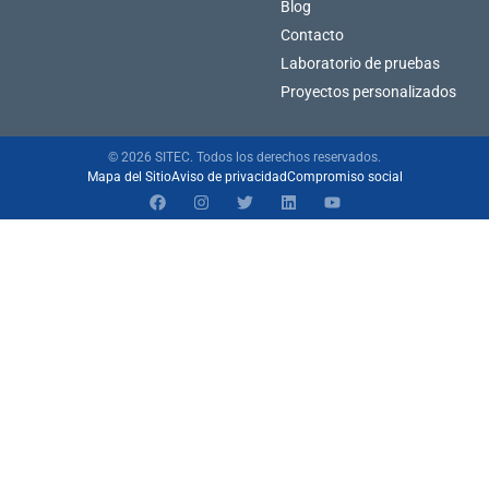
Blog
Contacto
Laboratorio de pruebas
Proyectos personalizados
© 2026 SITEC. Todos los derechos reservados.
Mapa del Sitio
Aviso de privacidad
Compromiso social