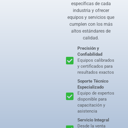
específicas de cada
industria y ofrecer
equipos y servicios que
cumplen con los más
altos estándares de
calidad.
Precisión y
Confiabilidad
Equipos calibrados
y certificados para
resultados exactos
Soporte Técnico
Especializado
Equipo de expertos
disponible para
capacitación y
asistencia
Servicio Integral
Desde la venta