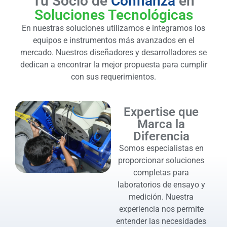
Tu Socio de
Confianza
en
Soluciones Tecnológicas
En nuestras soluciones utilizamos e integramos los
equipos e instrumentos más avanzados en el
mercado. Nuestros diseñadores y desarrolladores se
dedican a encontrar la mejor propuesta para cumplir
con sus requerimientos.
Expertise que
Marca la
Diferencia
Somos especialistas en
proporcionar soluciones
completas para
laboratorios de ensayo y
medición. Nuestra
experiencia nos permite
entender las necesidades