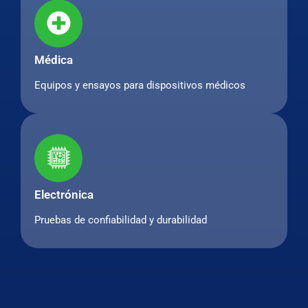
Médica
Equipos y ensayos para dispositivos médicos
Electrónica
Pruebas de confiabilidad y durabilidad