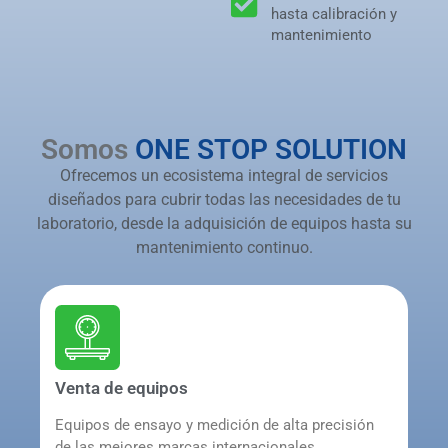
hasta calibración y
mantenimiento
Somos
ONE STOP SOLUTION
Ofrecemos un ecosistema integral de servicios
diseñados para cubrir todas las necesidades de tu
laboratorio, desde la adquisición de equipos hasta su
mantenimiento continuo.
Venta de equipos
Equipos de ensayo y medición de alta precisión
de las mejores marcas internacionales,