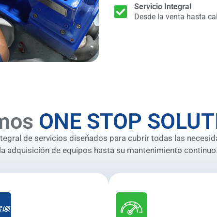
Servicio Integral
Desde la venta hasta ca
mos
ONE STOP SOLUT
gral de servicios diseñados para cubrir todas las necesid
la adquisición de equipos hasta su mantenimiento continuo