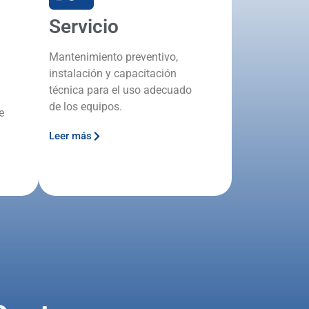
Servicio
Mantenimiento preventivo,
instalación y capacitación
técnica para el uso adecuado
de los equipos.
e
Leer más