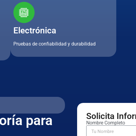
Electrónica
Pruebas de confiabilidad y durabilidad
Solicita Inf
oría para
Nombre Completo