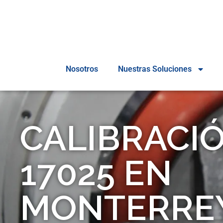
Nosotros
Nuestras Soluciones
CALIBRACIÓ
17025 EN
MONTERRE