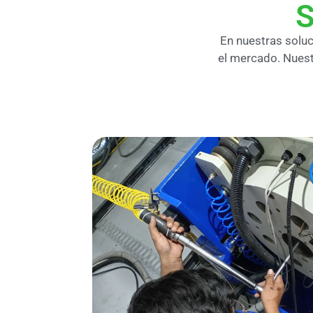
S
En nuestras solu
el mercado. Nuest