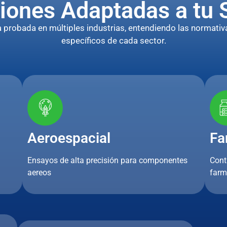
iones Adaptadas a tu 
robada en múltiples industrias, entendiendo las normativa
específicos de cada sector.
Aeroespacial
Fa
Ensayos de alta precisión para componentes
Cont
aereos
farm