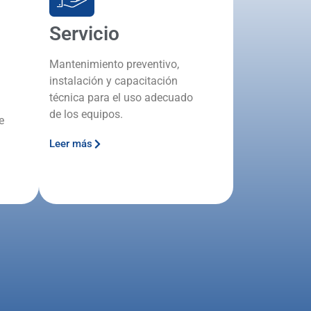
Servicio
Mantenimiento preventivo,
instalación y capacitación
técnica para el uso adecuado
de los equipos.
e
Leer más