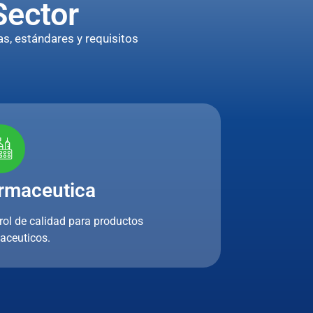
Sector
s, estándares y requisitos
rmaceutica
rol de calidad para productos
aceuticos.