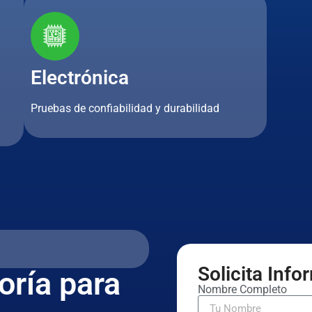
Electrónica
Pruebas de confiabilidad y durabilidad
Solicita Inf
oría para
Nombre Completo