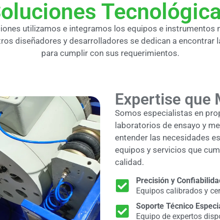
oluciones Tecnológic
ciones utilizamos e integramos los equipos e instrumentos
ros diseñadores y desarrolladores se dedican a encontrar 
para cumplir con sus requerimientos.
Expertise que 
Somos especialistas en pro
laboratorios de ensayo y me
entender las necesidades esp
equipos y servicios que cump
calidad.
Precisión y Confiabilida
Equipos calibrados y cer
Soporte Técnico Especi
Equipo de expertos disp