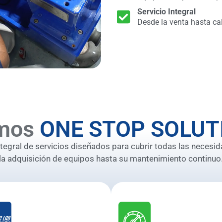
Servicio Integral
Desde la venta hasta ca
mos
ONE STOP SOLUT
gral de servicios diseñados para cubrir todas las necesid
la adquisición de equipos hasta su mantenimiento continuo