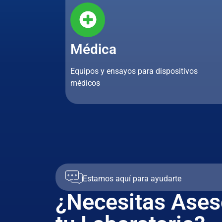
Médica
Equipos y ensayos para dispositivos
médicos
Estamos aquí para ayudarte
¿Necesitas Ases