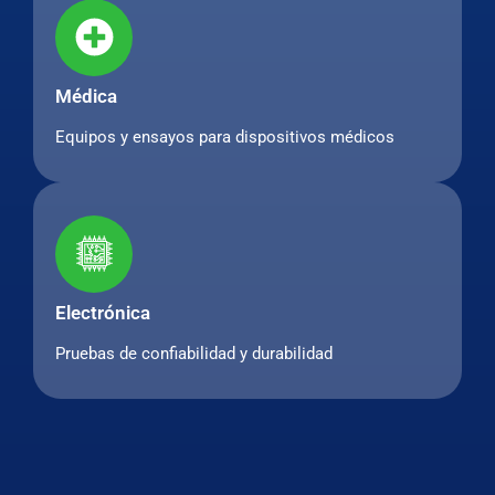
Médica
Equipos y ensayos para dispositivos médicos
Electrónica
Pruebas de confiabilidad y durabilidad