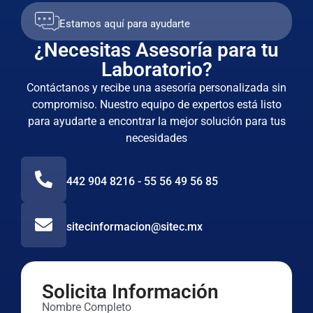
Estamos aquí para ayudarte
¿Necesitas Asesoría para tu
Laboratorio?
Contáctanos y recibe una asesoría personalizada sin
compromiso. Nuestro equipo de expertos está listo
para ayudarte a encontrar la mejor solución para tus
necesidades
442 904 8216 - 55 56 49 56 85
sitecinformacion@sitec.mx
Solicita Información
Nombre Completo