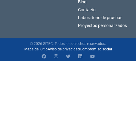
Blog
Contacto
Laboratorio de pruebas
Proyectos personalizados
© 2026 SITEC. Todos los derechos reservados.
Mapa del Sitio
Aviso de privacidad
Compromiso social