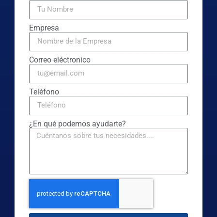
Empresa
Correo eléctronico
Teléfono
¿En qué podemos ayudarte?