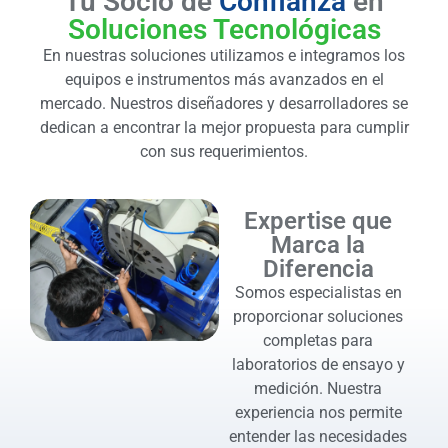
Tu Socio de
Confianza
en
Soluciones Tecnológicas
En nuestras soluciones utilizamos e integramos los
equipos e instrumentos más avanzados en el
mercado. Nuestros diseñadores y desarrolladores se
dedican a encontrar la mejor propuesta para cumplir
con sus requerimientos.
Expertise que
Marca la
Diferencia
Somos especialistas en
proporcionar soluciones
completas para
laboratorios de ensayo y
medición. Nuestra
experiencia nos permite
entender las necesidades