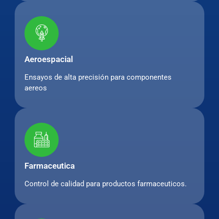
Aeroespacial
Ensayos de alta precisión para componentes
aereos
Farmaceutica
Control de calidad para productos farmaceuticos.