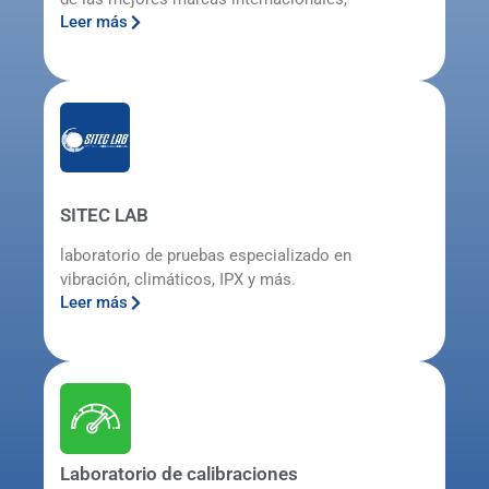
Leer más
SITEC LAB
laboratorio de pruebas especializado en
vibración, climáticos, IPX y más.
Leer más
Laboratorio de calibraciones