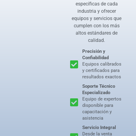
específicas de cada
industria y ofrecer
equipos y servicios que
cumplen con los más
altos estándares de
calidad.
Precisión y
Confiabilidad
Equipos calibrados
y certificados para
resultados exactos
Soporte Técnico
Especializado
Equipo de expertos
disponible para
capacitación y
asistencia
Servicio Integral
Desde la venta