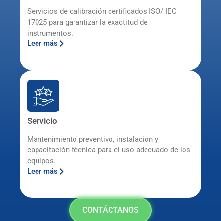
Servicios de calibración certificados ISO/ IEC
17025 para garantizar la exactitud de
instrumentos.
Leer más
Servicio
Mantenimiento preventivo, instalación y
capacitación técnica para el uso adecuado de los
equipos.
Leer más
CONTÁCTANOS