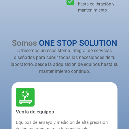
hasta calibración y
mantenimiento
Somos
ONE STOP SOLUTION
Ofrecemos un ecosistema integral de servicios
diseñados para cubrir todas las necesidades de tu
laboratorio, desde la adquisición de equipos hasta su
mantenimiento continuo.
Venta de equipos
Equipos de ensayo y medición de alta precisión
de las mejores marcas internacionales,