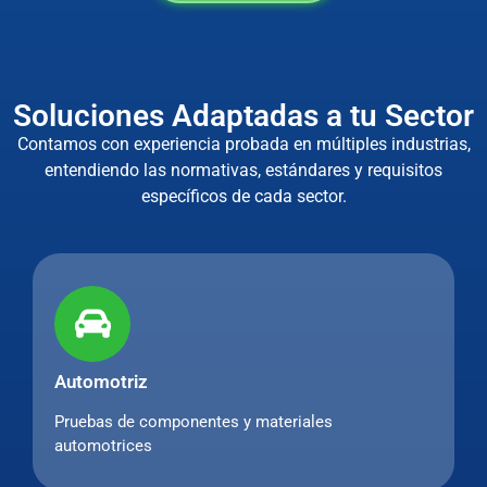
Soluciones Adaptadas a tu Sector
Contamos con experiencia probada en múltiples industrias,
entendiendo las normativas, estándares y requisitos
específicos de cada sector.
Automotriz
Pruebas de componentes y materiales
automotrices