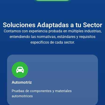
Soluciones Adaptadas a tu Sector
Contamos con experiencia probada en múltiples industrias,
entendiendo las normativas, estándares y requisitos
específicos de cada sector.
Automotriz
Pruebas de componentes y materiales
automotrices