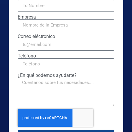
Empresa
Correo eléctronico
Teléfono
¿En qué podemos ayudarte?