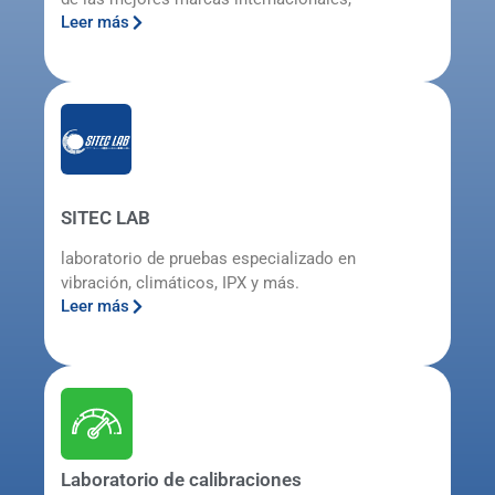
Leer más
SITEC LAB
laboratorio de pruebas especializado en
vibración, climáticos, IPX y más.
Leer más
Laboratorio de calibraciones