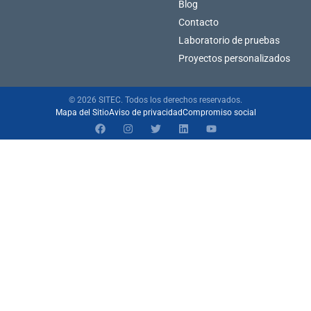
Blog
Contacto
Laboratorio de pruebas
Proyectos personalizados
© 2026 SITEC. Todos los derechos reservados.
Mapa del Sitio
Aviso de privacidad
Compromiso social