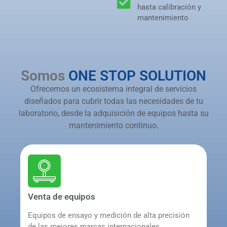
hasta calibración y
mantenimiento
Somos
ONE STOP SOLUTION
Ofrecemos un ecosistema integral de servicios
diseñados para cubrir todas las necesidades de tu
laboratorio, desde la adquisición de equipos hasta su
mantenimiento continuo.
Venta de equipos
Equipos de ensayo y medición de alta precisión
de las mejores marcas internacionales,