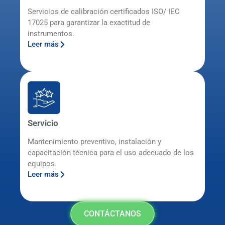
Servicios de calibración certificados ISO/ IEC
17025 para garantizar la exactitud de
instrumentos.
Leer más
Servicio
Mantenimiento preventivo, instalación y
capacitación técnica para el uso adecuado de los
equipos.
Leer más
CONTÁCTANOS