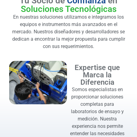
Tu Socio de
Confianza
en
Soluciones Tecnológicas
En nuestras soluciones utilizamos e integramos los
equipos e instrumentos más avanzados en el
mercado. Nuestros diseñadores y desarrolladores se
dedican a encontrar la mejor propuesta para cumplir
con sus requerimientos.
Expertise que
Marca la
Diferencia
Somos especialistas en
proporcionar soluciones
completas para
laboratorios de ensayo y
medición. Nuestra
experiencia nos permite
entender las necesidades