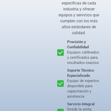
específicas de cada
industria y ofrecer
equipos y servicios que
cumplen con los más
altos estándares de
calidad.
Precisión y
Confiabilidad
Equipos calibrados
y certificados para
resultados exactos
Soporte Técnico
Especializado
Equipo de expertos
disponible para
capacitación y
asistencia
Servicio Integral
Desde la venta