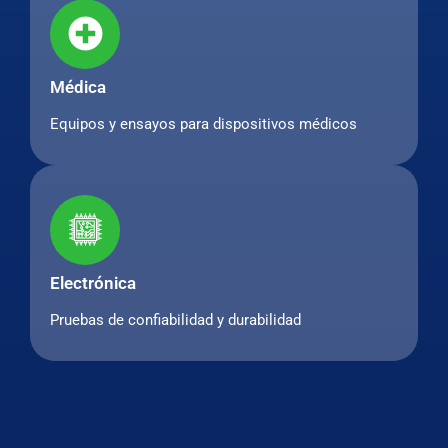
Médica
Equipos y ensayos para dispositivos médicos
Electrónica
Pruebas de confiabilidad y durabilidad