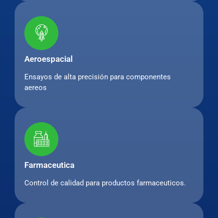
Aeroespacial
Ensayos de alta precisión para componentes
aereos
Farmaceutica
Control de calidad para productos farmaceuticos.