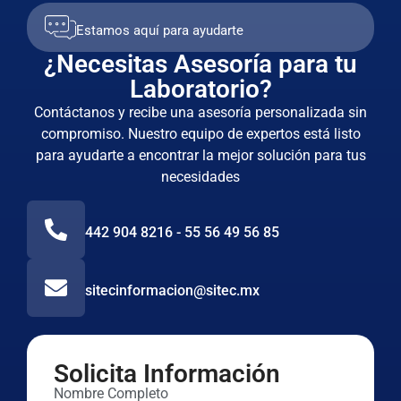
Estamos aquí para ayudarte
¿Necesitas Asesoría para tu
Laboratorio?
Contáctanos y recibe una asesoría personalizada sin
compromiso. Nuestro equipo de expertos está listo
para ayudarte a encontrar la mejor solución para tus
necesidades
442 904 8216 - 55 56 49 56 85
sitecinformacion@sitec.mx
Solicita Información
Nombre Completo