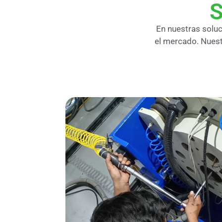
S
En nuestras solu
el mercado. Nuest