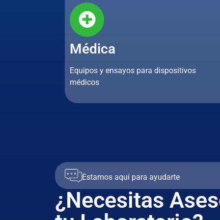
Médica
Equipos y ensayos para dispositivos
médicos
Estamos aquí para ayudarte
¿Necesitas Ases