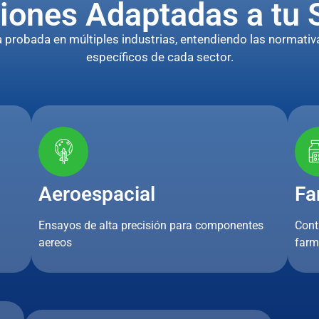
iones Adaptadas a tu 
robada en múltiples industrias, entendiendo las normativa
específicos de cada sector.
Aeroespacial
Fa
Ensayos de alta precisión para componentes
Cont
aereos
farm