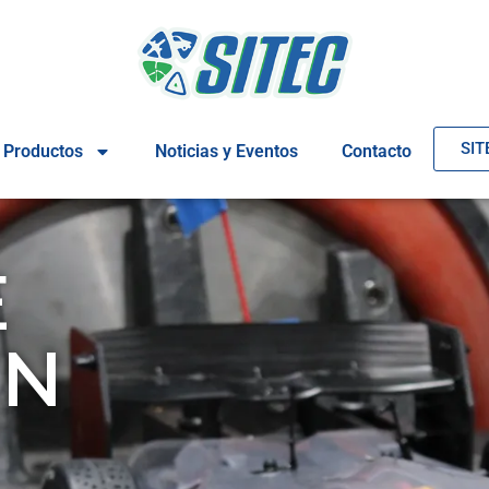
SIT
Productos
Noticias y Eventos
Contacto
E
EN