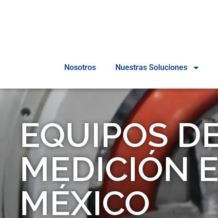
Nosotros
Nuestras Soluciones
EQUIPOS D
MEDICIÓN 
MÉXICO