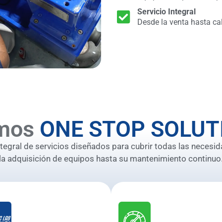
Servicio Integral
Desde la venta hasta ca
mos
ONE STOP SOLUT
gral de servicios diseñados para cubrir todas las necesid
la adquisición de equipos hasta su mantenimiento continuo