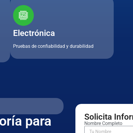
Electrónica
Pruebas de confiabilidad y durabilidad
Solicita Inf
oría para
Nombre Completo