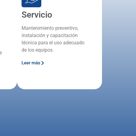
Servicio
Mantenimiento preventivo,
instalación y capacitación
técnica para el uso adecuado
de los equipos.
e
Leer más