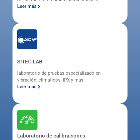
Leer más
SITEC LAB
laboratorio de pruebas especializado en
vibración, climáticos, IPX y más.
Leer más
Laboratorio de calibraciones