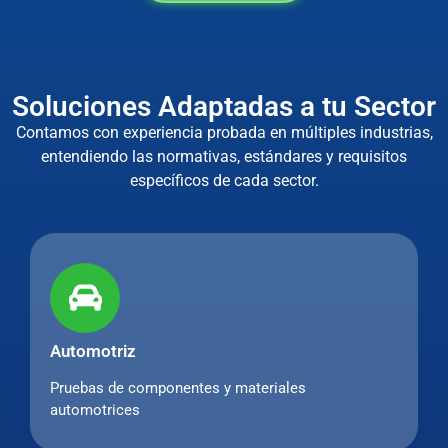
Soluciones Adaptadas a tu Sector
Contamos con experiencia probada en múltiples industrias,
entendiendo las normativas, estándares y requisitos
específicos de cada sector.
Automotriz
Pruebas de componentes y materiales
automotrices