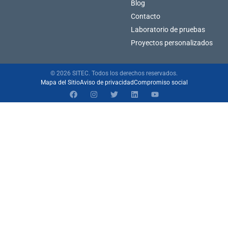
Blog
Contacto
Laboratorio de pruebas
Proyectos personalizados
© 2026 SITEC. Todos los derechos reservados.
Mapa del Sitio
Aviso de privacidad
Compromiso social