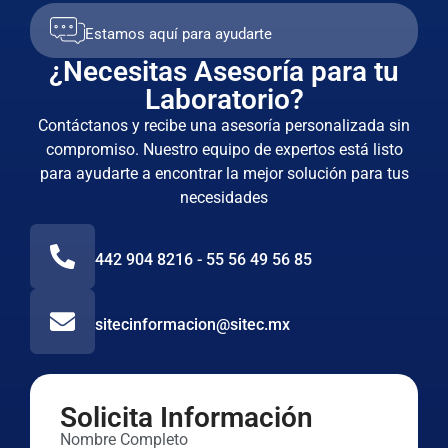
Estamos aquí para ayudarte
¿Necesitas Asesoría para tu
Laboratorio?
Contáctanos y recibe una asesoría personalizada sin
compromiso. Nuestro equipo de expertos está listo
para ayudarte a encontrar la mejor solución para tus
necesidades
442 904 8216 - 55 56 49 56 85
sitecinformacion@sitec.mx
Solicita Información
Nombre Completo