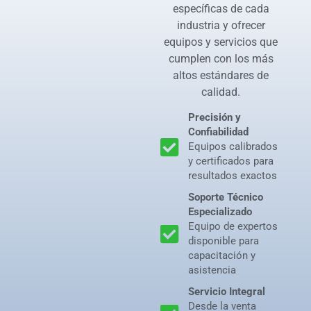
específicas de cada
industria y ofrecer
equipos y servicios que
cumplen con los más
altos estándares de
calidad.
Precisión y
Confiabilidad
Equipos calibrados
y certificados para
resultados exactos
Soporte Técnico
Especializado
Equipo de expertos
disponible para
capacitación y
asistencia
Servicio Integral
Desde la venta