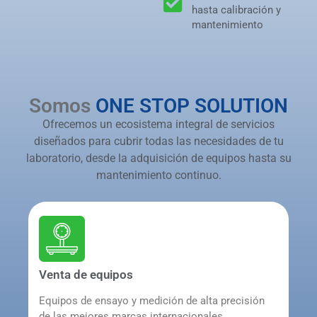
hasta calibración y
mantenimiento
Somos
ONE STOP SOLUTION
Ofrecemos un ecosistema integral de servicios
diseñados para cubrir todas las necesidades de tu
laboratorio, desde la adquisición de equipos hasta su
mantenimiento continuo.
Venta de equipos
Equipos de ensayo y medición de alta precisión
de las mejores marcas internacionales,