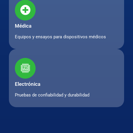
Médica
Equipos y ensayos para dispositivos médicos
Electrónica
Pruebas de confiabilidad y durabilidad