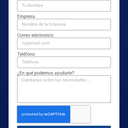
Empresa
Correo eléctronico
Teléfono
¿En qué podemos ayudarte?