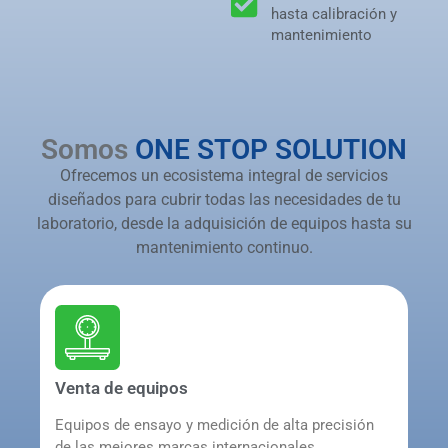
hasta calibración y
mantenimiento
Somos
ONE STOP SOLUTION
Ofrecemos un ecosistema integral de servicios
diseñados para cubrir todas las necesidades de tu
laboratorio, desde la adquisición de equipos hasta su
mantenimiento continuo.
Venta de equipos
Equipos de ensayo y medición de alta precisión
de las mejores marcas internacionales,