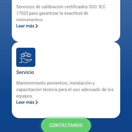
Servicios de calibración certificados ISO/ IEC
17025 para garantizar la exactitud de
instrumentos.
Leer más
Servicio
Mantenimiento preventivo, instalación y
capacitación técnica para el uso adecuado de los
equipos.
Leer más
CONTÁCTANOS