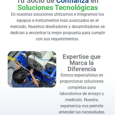
Tu Socio de
Confianza
en
Soluciones Tecnológicas
En nuestras soluciones utilizamos e integramos los
equipos e instrumentos más avanzados en el
mercado. Nuestros diseñadores y desarrolladores se
dedican a encontrar la mejor propuesta para cumplir
con sus requerimientos.
Expertise que
Marca la
Diferencia
Somos especialistas en
proporcionar soluciones
completas para
laboratorios de ensayo y
medición. Nuestra
experiencia nos permite
entender las necesidades