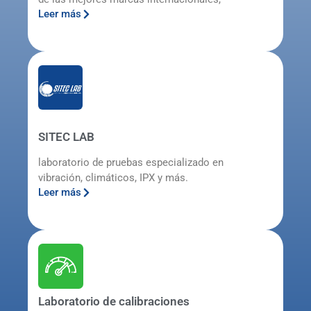
Leer más
SITEC LAB
laboratorio de pruebas especializado en
vibración, climáticos, IPX y más.
Leer más
Laboratorio de calibraciones