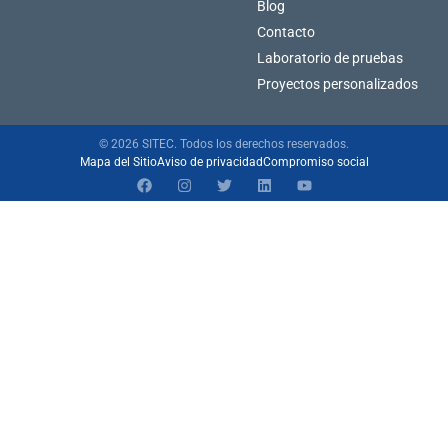
Blog
Contacto
Laboratorio de pruebas
Proyectos personalizados
© 2026 SITEC. Todos los derechos reservados.
Mapa del Sitio
Aviso de privacidad
Compromiso social