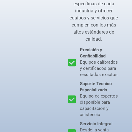
específicas de cada
industria y ofrecer
equipos y servicios que
cumplen con los más
altos estándares de
calidad.
Precisión y
Confiabilidad
Equipos calibrados
y certificados para
resultados exactos
Soporte Técnico
Especializado
Equipo de expertos
disponible para
capacitación y
asistencia
Servicio Integral
Desde la venta