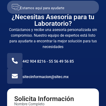
Estamos aquí para ayudarte
¿Necesitas Asesoría para tu
Laboratorio?
Contáctanos y recibe una asesoría personalizada sin
compromiso. Nuestro equipo de expertos está listo
para ayudarte a encontrar la mejor solución para tus
necesidades
442 904 8216 - 55 56 49 56 85
sitecinformacion@sitec.mx
Solicita Información
Nombre Completo