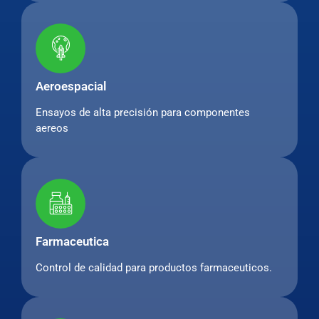
Aeroespacial
Ensayos de alta precisión para componentes
aereos
Farmaceutica
Control de calidad para productos farmaceuticos.