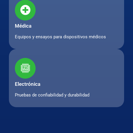
Médica
Equipos y ensayos para dispositivos médicos
Electrónica
Pruebas de confiabilidad y durabilidad