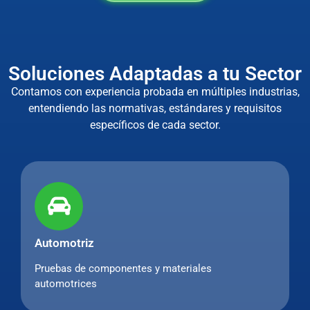
Soluciones Adaptadas a tu Sector
Contamos con experiencia probada en múltiples industrias,
entendiendo las normativas, estándares y requisitos
específicos de cada sector.
Automotriz
Pruebas de componentes y materiales
automotrices