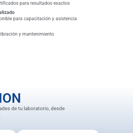
tificados para resultados exactos
alizado
onible para capacitación y asistencia
libración y mantenimiento
ION
ades de tu laboratorio, desde
.