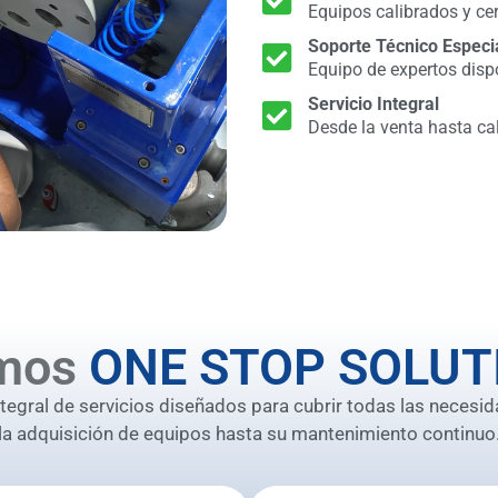
Equipos calibrados y cer
Soporte Técnico Especi
Equipo de expertos disp
Servicio Integral
Desde la venta hasta ca
mos
ONE STOP SOLUT
gral de servicios diseñados para cubrir todas las necesid
la adquisición de equipos hasta su mantenimiento continuo