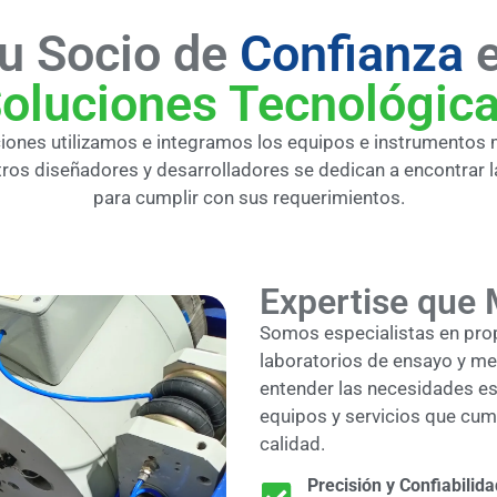
u Socio de
Confianza
oluciones Tecnológic
ciones utilizamos e integramos los equipos e instrumentos
ros diseñadores y desarrolladores se dedican a encontrar 
para cumplir con sus requerimientos.
Expertise que 
Somos especialistas en pro
laboratorios de ensayo y me
entender las necesidades esp
equipos y servicios que cump
calidad.
Precisión y Confiabilida