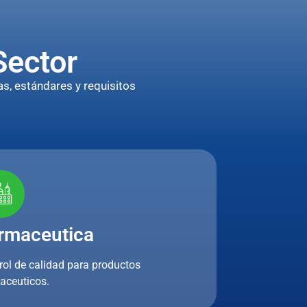
Sector
s, estándares y requisitos
rmaceutica
rol de calidad para productos
aceuticos.