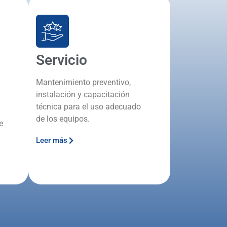
Servicio
Mantenimiento preventivo,
instalación y capacitación
técnica para el uso adecuado
de los equipos.
e
Leer más