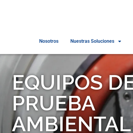
Nosotros
Nuestras Soluciones
EQUIPOS D
PRUEBA
AMBIENTAL