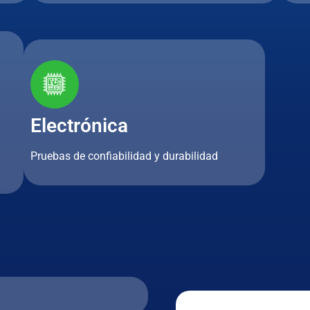
Electrónica
Pruebas de confiabilidad y durabilidad