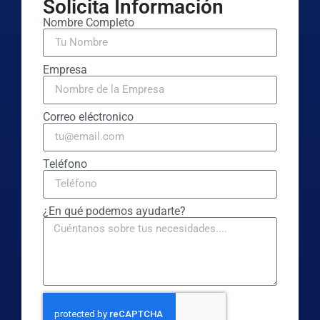
Solicita Información
Nombre Completo
Empresa
Correo eléctronico
Teléfono
¿En qué podemos ayudarte?