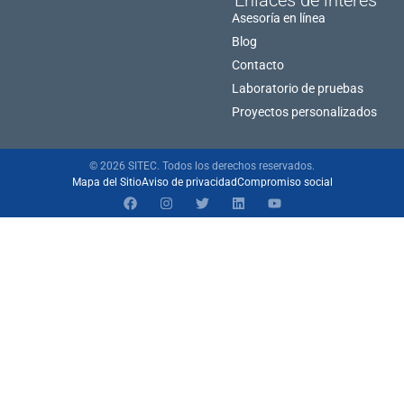
Asesoría en línea
Blog
Contacto
Laboratorio de pruebas
Proyectos personalizados
© 2026 SITEC. Todos los derechos reservados.
Mapa del Sitio
Aviso de privacidad
Compromiso social