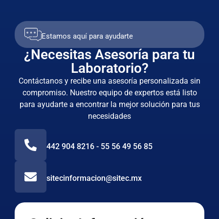
Estamos aquí para ayudarte
¿Necesitas Asesoría para tu
Laboratorio?
Contáctanos y recibe una asesoría personalizada sin
compromiso. Nuestro equipo de expertos está listo
para ayudarte a encontrar la mejor solución para tus
necesidades
442 904 8216 - 55 56 49 56 85
sitecinformacion@sitec.mx