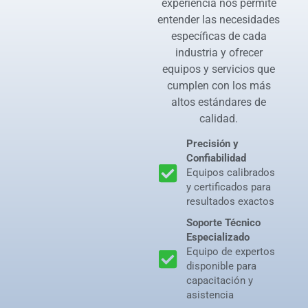
experiencia nos permite
entender las necesidades
específicas de cada
industria y ofrecer
equipos y servicios que
cumplen con los más
altos estándares de
calidad.
Precisión y
Confiabilidad
Equipos calibrados
y certificados para
resultados exactos
Soporte Técnico
Especializado
Equipo de expertos
disponible para
capacitación y
asistencia