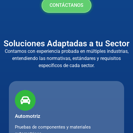
CONTÁCTANOS
Soluciones Adaptadas a tu Sector
Contamos con experiencia probada en múltiples industrias,
entendiendo las normativas, estándares y requisitos
específicos de cada sector.
Automotriz
Pruebas de componentes y materiales