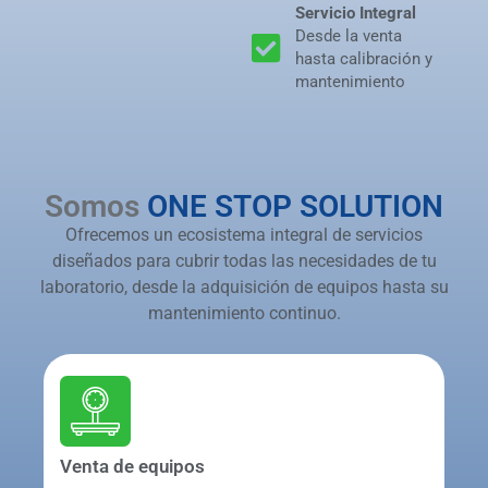
Servicio Integral
Desde la venta
hasta calibración y
mantenimiento
Somos
ONE STOP SOLUTION
Ofrecemos un ecosistema integral de servicios
diseñados para cubrir todas las necesidades de tu
laboratorio, desde la adquisición de equipos hasta su
mantenimiento continuo.
Venta de equipos