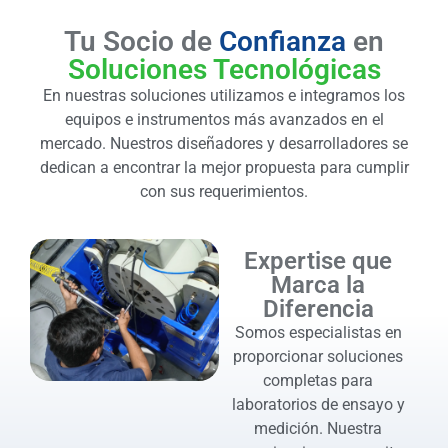
Tu Socio de
Confianza
en
Soluciones Tecnológicas
En nuestras soluciones utilizamos e integramos los
equipos e instrumentos más avanzados en el
mercado. Nuestros diseñadores y desarrolladores se
dedican a encontrar la mejor propuesta para cumplir
con sus requerimientos.
Expertise que
Marca la
Diferencia
Somos especialistas en
proporcionar soluciones
completas para
laboratorios de ensayo y
medición. Nuestra