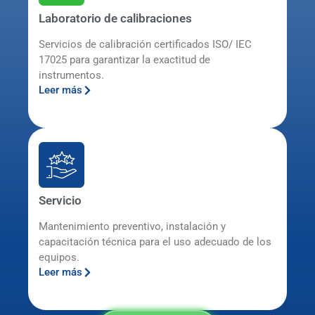
Laboratorio de calibraciones
Servicios de calibración certificados ISO/ IEC
17025 para garantizar la exactitud de
instrumentos.
Leer más
Servicio
Mantenimiento preventivo, instalación y
capacitación técnica para el uso adecuado de los
equipos.
Leer más