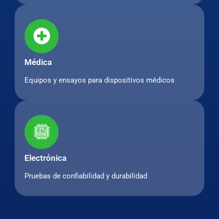
Médica
Equipos y ensayos para dispositivos médicos
Electrónica
Pruebas de confiabilidad y durabilidad