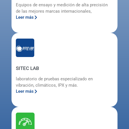
Equipos de ensayo y medición de alta precisión
de las mejores marcas internacionales,
Leer más
SITEC LAB
laboratorio de pruebas especializado en
vibración, climáticos, IPX y más.
Leer más