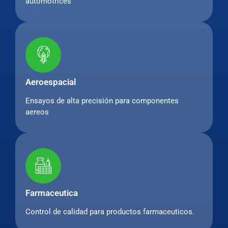
automotrices
Aeroespacial
Ensayos de alta precisión para componentes
aereos
Farmaceutica
Control de calidad para productos farmaceuticos.