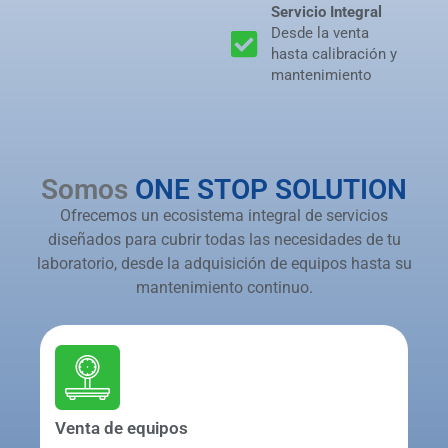
Servicio Integral
Desde la venta
hasta calibración y
mantenimiento
Somos
ONE STOP SOLUTION
Ofrecemos un ecosistema integral de servicios
diseñados para cubrir todas las necesidades de tu
laboratorio, desde la adquisición de equipos hasta su
mantenimiento continuo.
Venta de equipos