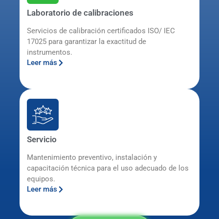
Laboratorio de calibraciones
Servicios de calibración certificados ISO/ IEC
17025 para garantizar la exactitud de
instrumentos.
Leer más
Servicio
Mantenimiento preventivo, instalación y
capacitación técnica para el uso adecuado de los
equipos.
Leer más