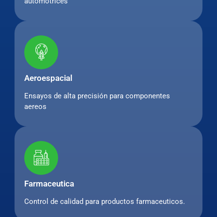
automotrices
Aeroespacial
Ensayos de alta precisión para componentes
aereos
Farmaceutica
Control de calidad para productos farmaceuticos.