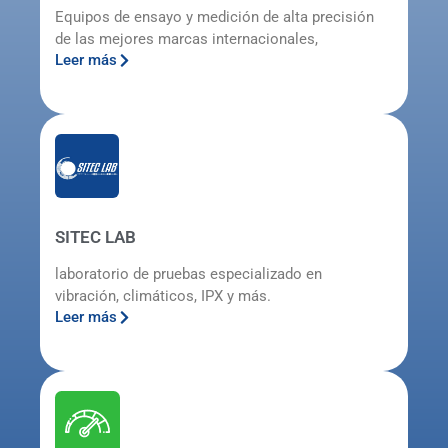
Equipos de ensayo y medición de alta precisión
de las mejores marcas internacionales,
Leer más
SITEC LAB
laboratorio de pruebas especializado en
vibración, climáticos, IPX y más.
Leer más