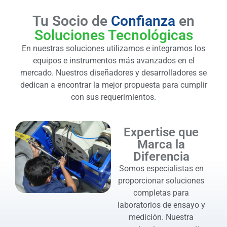
Tu Socio de
Confianza
en
Soluciones Tecnológicas
En nuestras soluciones utilizamos e integramos los
equipos e instrumentos más avanzados en el
mercado. Nuestros diseñadores y desarrolladores se
dedican a encontrar la mejor propuesta para cumplir
con sus requerimientos.
Expertise que
Marca la
Diferencia
Somos especialistas en
proporcionar soluciones
completas para
laboratorios de ensayo y
medición. Nuestra