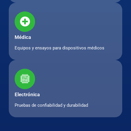
Médica
Equipos y ensayos para dispositivos médicos
Electrónica
Pruebas de confiabilidad y durabilidad