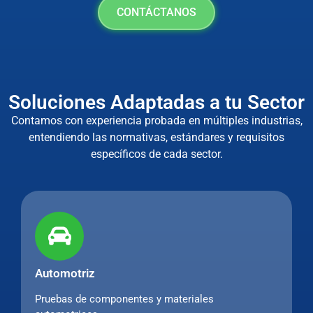
CONTÁCTANOS
Soluciones Adaptadas a tu Sector
Contamos con experiencia probada en múltiples industrias,
entendiendo las normativas, estándares y requisitos
específicos de cada sector.
Automotriz
Pruebas de componentes y materiales