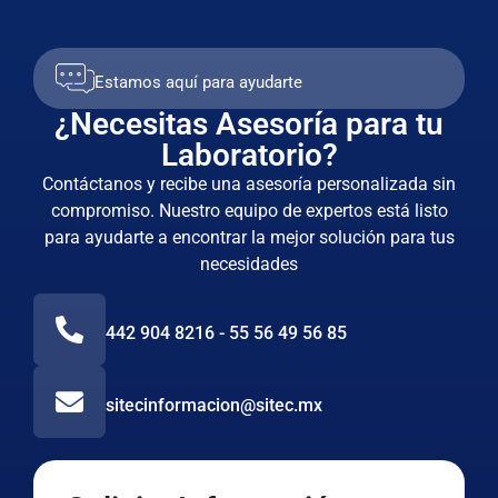
Estamos aquí para ayudarte
¿Necesitas Asesoría para tu
Laboratorio?
Contáctanos y recibe una asesoría personalizada sin
compromiso. Nuestro equipo de expertos está listo
para ayudarte a encontrar la mejor solución para tus
necesidades
442 904 8216 - 55 56 49 56 85
sitecinformacion@sitec.mx