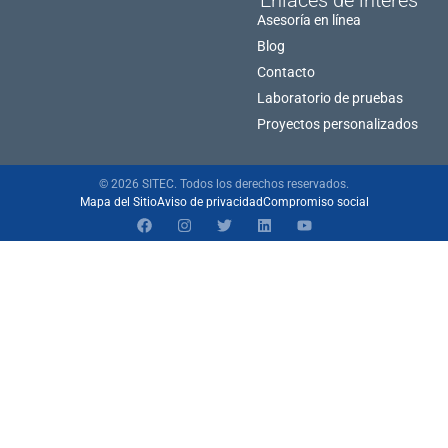
Asesoría en línea
Blog
Contacto
Laboratorio de pruebas
Proyectos personalizados
© 2026 SITEC. Todos los derechos reservados.
Mapa del Sitio
Aviso de privacidad
Compromiso social