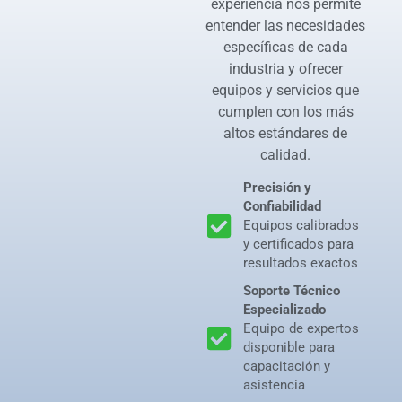
experiencia nos permite
entender las necesidades
específicas de cada
industria y ofrecer
equipos y servicios que
cumplen con los más
altos estándares de
calidad.
Precisión y
Confiabilidad
Equipos calibrados
y certificados para
resultados exactos
Soporte Técnico
Especializado
Equipo de expertos
disponible para
capacitación y
asistencia