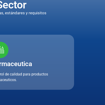
Sector
s, estándares y requisitos
rmaceutica
rol de calidad para productos
aceuticos.