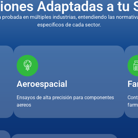
iones Adaptadas a tu 
robada en múltiples industrias, entendiendo las normativa
específicos de cada sector.
Aeroespacial
Fa
Ensayos de alta precisión para componentes
Cont
aereos
farm