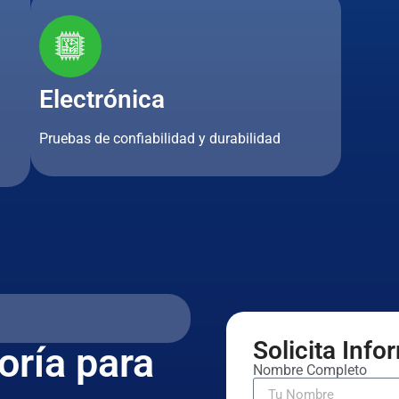
Electrónica
Pruebas de confiabilidad y durabilidad
Solicita Inf
oría para
Nombre Completo