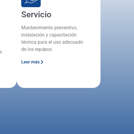
Servicio
Mantenimiento preventivo,
instalación y capacitación
técnica para el uso adecuado
de los equipos.
e
Leer más