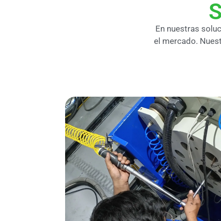
S
En nuestras solu
el mercado. Nuest