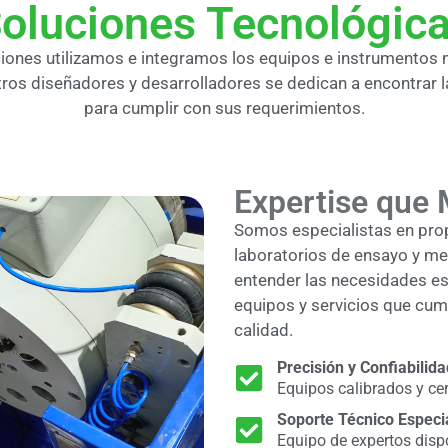
oluciones Tecnológic
ciones utilizamos e integramos los equipos e instrumentos
ros diseñadores y desarrolladores se dedican a encontrar 
para cumplir con sus requerimientos.
Expertise que 
Somos especialistas en pro
laboratorios de ensayo y me
entender las necesidades esp
equipos y servicios que cump
calidad.
Precisión y Confiabilida
Equipos calibrados y cer
Soporte Técnico Especi
Equipo de expertos disp