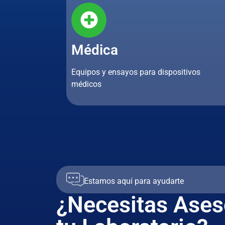
Médica
Equipos y ensayos para dispositivos
médicos
Estamos aquí para ayudarte
¿Necesitas Ases