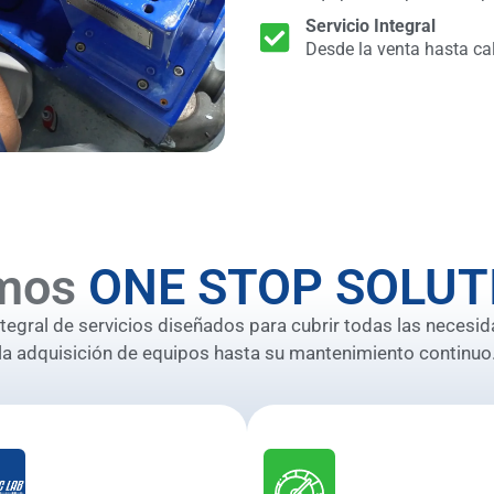
Servicio Integral
Desde la venta hasta ca
mos
ONE STOP SOLUT
gral de servicios diseñados para cubrir todas las necesid
la adquisición de equipos hasta su mantenimiento continuo