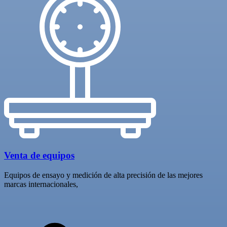
Venta de equipos
Equipos de ensayo y medición de alta precisión de las mejores
marcas internacionales,