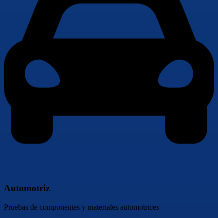
Automotriz
Pruebas de componentes y materiales automotrices