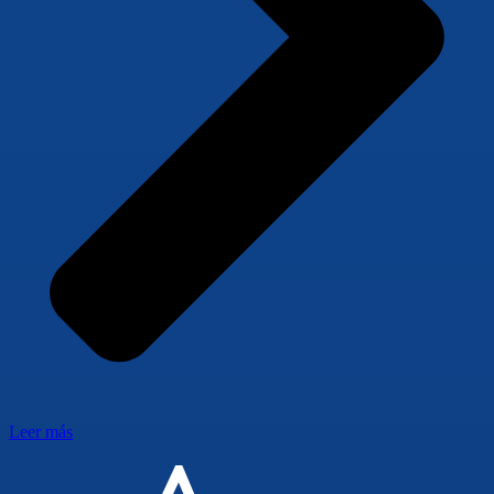
Leer más