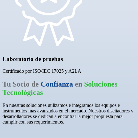
Laboratorio de pruebas
Certificado por ISO/IEC 17025 y A2LA
Tu Socio de
Confianza
en
Soluciones
Tecnológicas
En nuestras soluciones utilizamos e integramos los equipos e
instrumentos más avanzados en el mercado. Nuestros diseñadores y
desarrolladores se dedican a encontrar la mejor propuesta para
cumplir con sus requerimientos.