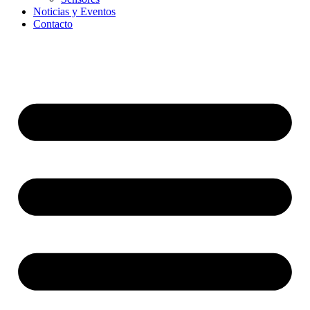
Noticias y Eventos
Contacto