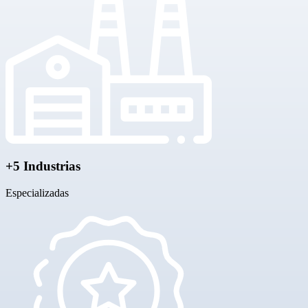
+5 Industrias
Especializadas