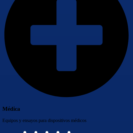
Médica
Equipos y ensayos para dispositivos médicos