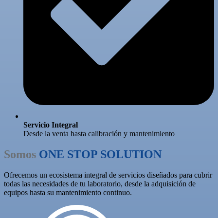
Servicio Integral
Desde la venta hasta calibración y mantenimiento
Somos
ONE STOP SOLUTION
Ofrecemos un ecosistema integral de servicios diseñados para cubrir
todas las necesidades de tu laboratorio, desde la adquisición de
equipos hasta su mantenimiento continuo.