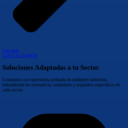
Leer más
CONTÁCTANOS
Soluciones Adaptadas a tu Sector
Contamos con experiencia probada en múltiples industrias,
entendiendo las normativas, estándares y requisitos específicos de
cada sector.