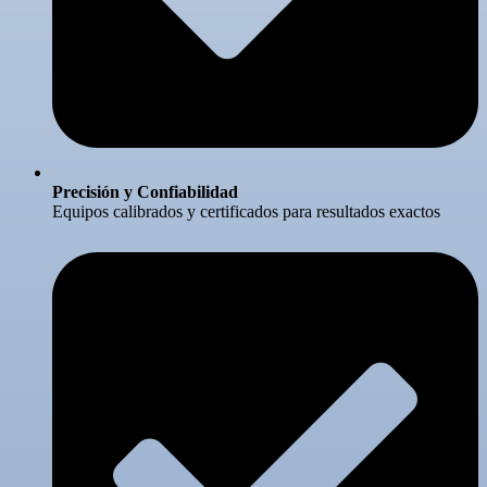
Precisión y Confiabilidad
Equipos calibrados y certificados para resultados exactos