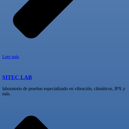
Leer más
SITEC LAB
laboratorio de pruebas especializado en vibración, climáticos, IPX y
más.