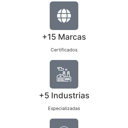
+15 Marcas
Certificados
+5 Industrias
Especializadas