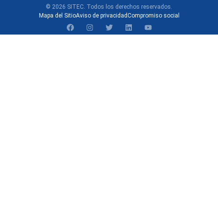
© 2026 SITEC. Todos los derechos reservados.
Mapa del Sitio
Aviso de privacidad
Compromiso social