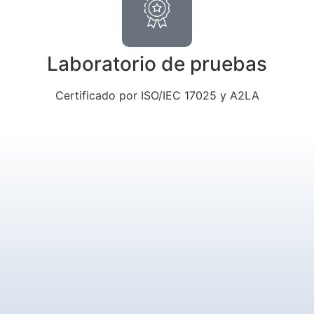
Laboratorio de pruebas
Certificado por ISO/IEC 17025 y A2LA