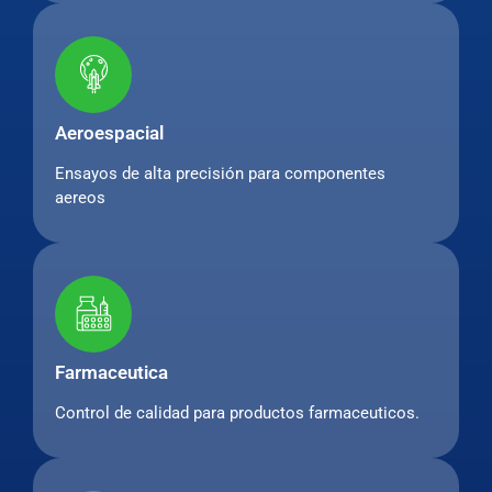
Aeroespacial
Ensayos de alta precisión para componentes
aereos
Farmaceutica
Control de calidad para productos farmaceuticos.