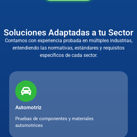
Soluciones Adaptadas a tu Sector
Contamos con experiencia probada en múltiples industrias,
entendiendo las normativas, estándares y requisitos
específicos de cada sector.
Automotriz
Pruebas de componentes y materiales
automotrices