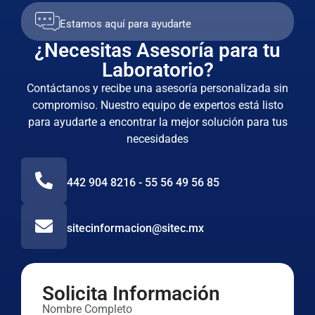
Estamos aquí para ayudarte
¿Necesitas Asesoría para tu
Laboratorio?
Contáctanos y recibe una asesoría personalizada sin
compromiso. Nuestro equipo de expertos está listo
para ayudarte a encontrar la mejor solución para tus
necesidades
442 904 8216 - 55 56 49 56 85
sitecinformacion@sitec.mx
Solicita Información
Nombre Completo