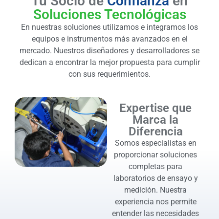
Tu Socio de
Confianza
en
Soluciones Tecnológicas
En nuestras soluciones utilizamos e integramos los
equipos e instrumentos más avanzados en el
mercado. Nuestros diseñadores y desarrolladores se
dedican a encontrar la mejor propuesta para cumplir
con sus requerimientos.
Expertise que
Marca la
Diferencia
Somos especialistas en
proporcionar soluciones
completas para
laboratorios de ensayo y
medición. Nuestra
experiencia nos permite
entender las necesidades