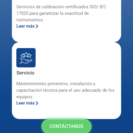
Servicios de calibración certificados ISO/ IEC
17025 para garantizar la exactitud de
instrumentos.
Leer más
Servicio
Mantenimiento preventivo, instalación y
capacitación técnica para el uso adecuado de los
equipos.
Leer más
CONTÁCTANOS