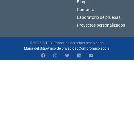
Blog
Contacto
Laboratorio de pruebas
Proyectos personalizados
© 2026 SITEC. Todos los derechos reservados.
Mapa del Sitio
Aviso de privacidad
Compromiso social