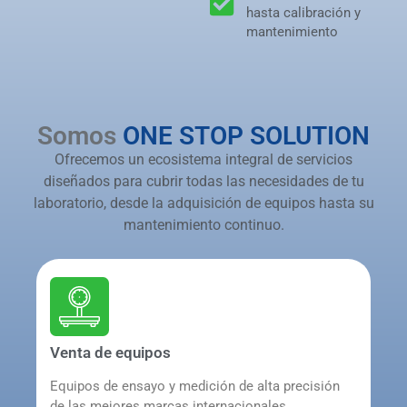
hasta calibración y
mantenimiento
Somos
ONE STOP SOLUTION
Ofrecemos un ecosistema integral de servicios
diseñados para cubrir todas las necesidades de tu
laboratorio, desde la adquisición de equipos hasta su
mantenimiento continuo.
Venta de equipos
Equipos de ensayo y medición de alta precisión
de las mejores marcas internacionales,