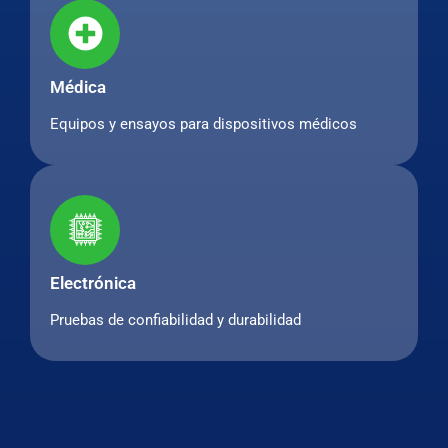
Médica
Equipos y ensayos para dispositivos médicos
Electrónica
Pruebas de confiabilidad y durabilidad