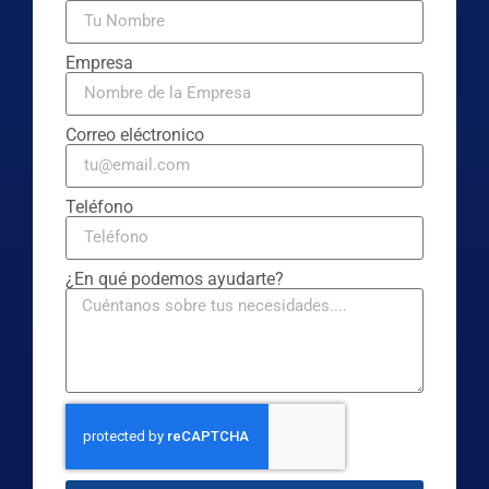
Empresa
Correo eléctronico
Teléfono
¿En qué podemos ayudarte?