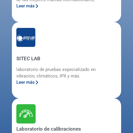
Leer más
SITEC LAB
laboratorio de pruebas especializado en
vibración, climáticos, IPX y más.
Leer más
Laboratorio de calibraciones