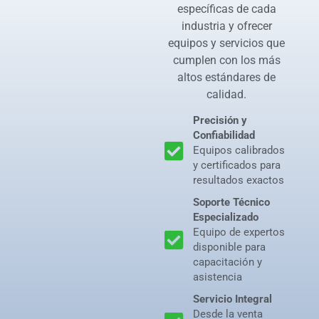
específicas de cada
industria y ofrecer
equipos y servicios que
cumplen con los más
altos estándares de
calidad.
Precisión y
Confiabilidad
Equipos calibrados
y certificados para
resultados exactos
Soporte Técnico
Especializado
Equipo de expertos
disponible para
capacitación y
asistencia
Servicio Integral
Desde la venta