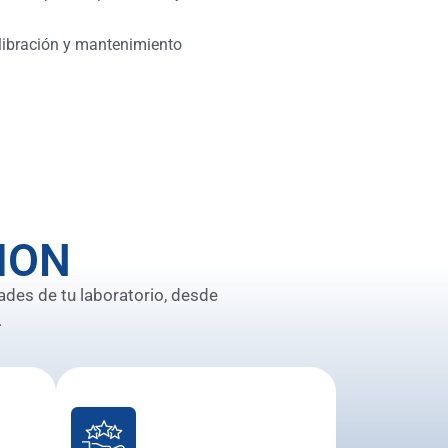
libración y mantenimiento
ION
ades de tu laboratorio, desde
.