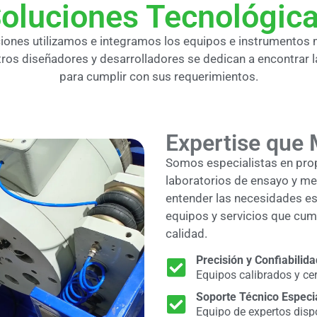
oluciones Tecnológic
ciones utilizamos e integramos los equipos e instrumentos
ros diseñadores y desarrolladores se dedican a encontrar 
para cumplir con sus requerimientos.
Expertise que 
Somos especialistas en pro
laboratorios de ensayo y me
entender las necesidades esp
equipos y servicios que cump
calidad.
Precisión y Confiabilida
Equipos calibrados y cer
Soporte Técnico Especi
Equipo de expertos disp