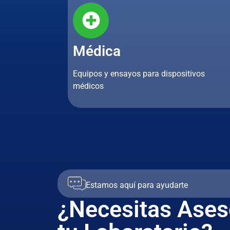
Médica
Equipos y ensayos para dispositivos
médicos
Estamos aquí para ayudarte
¿Necesitas Ases