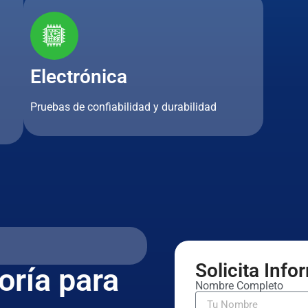
Electrónica
Pruebas de confiabilidad y durabilidad
Solicita Inf
oría para
Nombre Completo