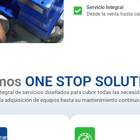
Servicio Integral
Desde la venta hasta ca
mos
ONE STOP SOLUT
gral de servicios diseñados para cubrir todas las necesid
la adquisición de equipos hasta su mantenimiento continuo