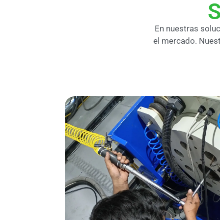
S
En nuestras solu
el mercado. Nuest