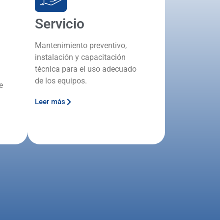
Servicio
Mantenimiento preventivo,
instalación y capacitación
técnica para el uso adecuado
de los equipos.
e
Leer más