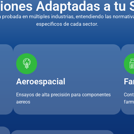
iones Adaptadas a tu 
robada en múltiples industrias, entendiendo las normativa
específicos de cada sector.
Aeroespacial
Fa
Ensayos de alta precisión para componentes
Cont
aereos
farm