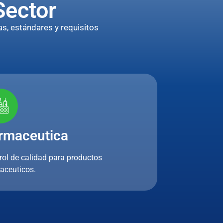
Sector
s, estándares y requisitos
rmaceutica
rol de calidad para productos
aceuticos.