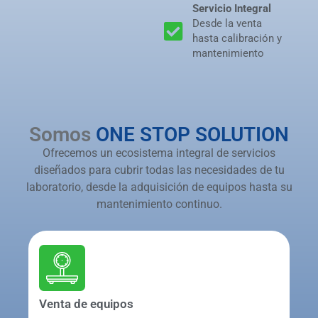
Servicio Integral
Desde la venta
hasta calibración y
mantenimiento
Somos
ONE STOP SOLUTION
Ofrecemos un ecosistema integral de servicios
diseñados para cubrir todas las necesidades de tu
laboratorio, desde la adquisición de equipos hasta su
mantenimiento continuo.
Venta de equipos