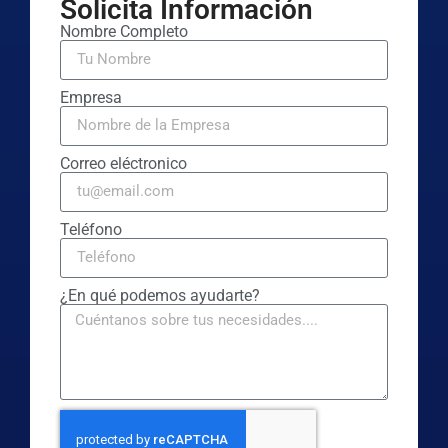
Solicita Información
Nombre Completo
Empresa
Correo eléctronico
Teléfono
¿En qué podemos ayudarte?