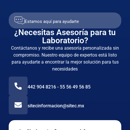
Estamos aquí para ayudarte
¿Necesitas Asesoría para tu
Laboratorio?
Contáctanos y recibe una asesoría personalizada sin
compromiso. Nuestro equipo de expertos está listo
para ayudarte a encontrar la mejor solución para tus
necesidades
442 904 8216 - 55 56 49 56 85
sitecinformacion@sitec.mx