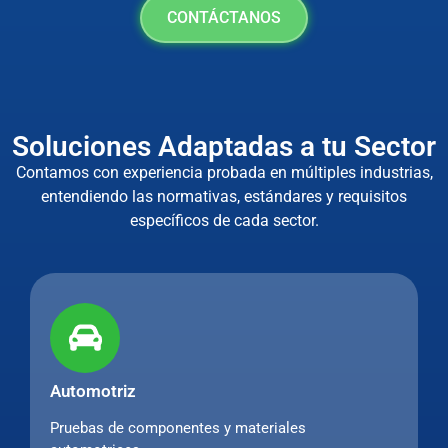
CONTÁCTANOS
Soluciones Adaptadas a tu Sector
Contamos con experiencia probada en múltiples industrias,
entendiendo las normativas, estándares y requisitos
específicos de cada sector.
Automotriz
Pruebas de componentes y materiales