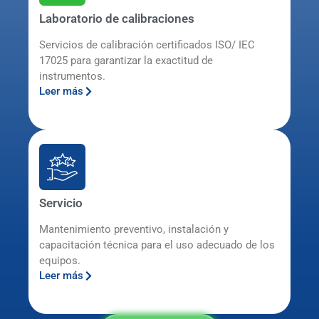
Laboratorio de calibraciones
Servicios de calibración certificados ISO/ IEC
17025 para garantizar la exactitud de
instrumentos.
Leer más
Servicio
Mantenimiento preventivo, instalación y
capacitación técnica para el uso adecuado de los
equipos.
Leer más