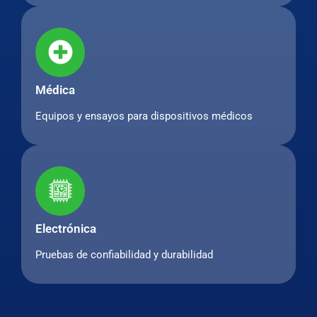
Médica
Equipos y ensayos para dispositivos médicos
Electrónica
Pruebas de confiabilidad y durabilidad