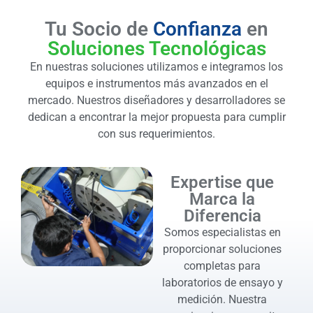
Tu Socio de
Confianza
en
Soluciones Tecnológicas
En nuestras soluciones utilizamos e integramos los
equipos e instrumentos más avanzados en el
mercado. Nuestros diseñadores y desarrolladores se
dedican a encontrar la mejor propuesta para cumplir
con sus requerimientos.
Expertise que
Marca la
Diferencia
Somos especialistas en
proporcionar soluciones
completas para
laboratorios de ensayo y
medición. Nuestra