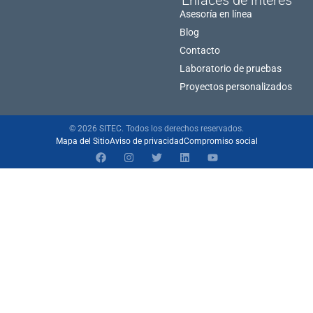
Asesoría en línea
Blog
Contacto
Laboratorio de pruebas
Proyectos personalizados
© 2026 SITEC. Todos los derechos reservados.
Mapa del Sitio
Aviso de privacidad
Compromiso social