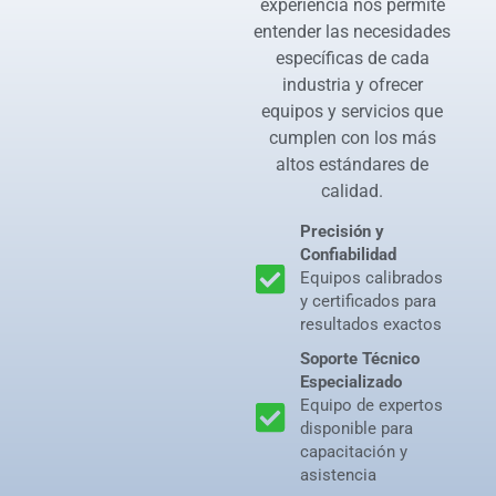
experiencia nos permite
entender las necesidades
específicas de cada
industria y ofrecer
equipos y servicios que
cumplen con los más
altos estándares de
calidad.
Precisión y
Confiabilidad
Equipos calibrados
y certificados para
resultados exactos
Soporte Técnico
Especializado
Equipo de expertos
disponible para
capacitación y
asistencia