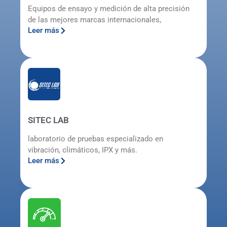
Equipos de ensayo y medición de alta precisión
de las mejores marcas internacionales,
Leer más
SITEC LAB
laboratorio de pruebas especializado en
vibración, climáticos, IPX y más.
Leer más