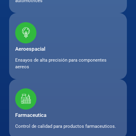
automotrices
Aeroespacial
Ensayos de alta precisión para componentes
aereos
Farmaceutica
Control de calidad para productos farmaceuticos.