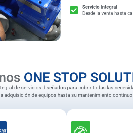
Servicio Integral
Desde la venta hasta ca
mos
ONE STOP SOLUT
gral de servicios diseñados para cubrir todas las necesid
la adquisición de equipos hasta su mantenimiento continuo