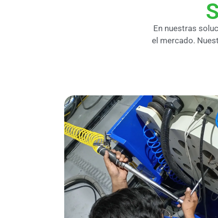
S
En nuestras solu
el mercado. Nuest