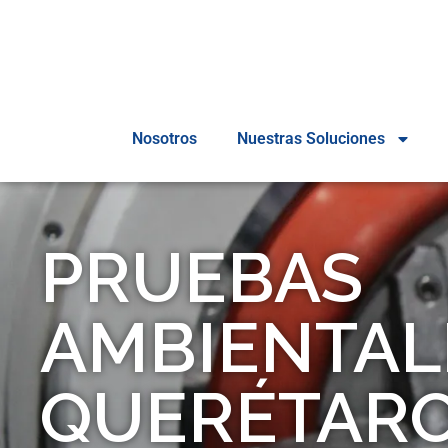
Nosotros
Nuestras Soluciones
PRUEBAS
AMBIENTAL
QUERÉTAR