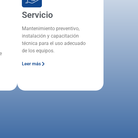
Servicio
Mantenimiento preventivo,
instalación y capacitación
técnica para el uso adecuado
de los equipos.
e
Leer más