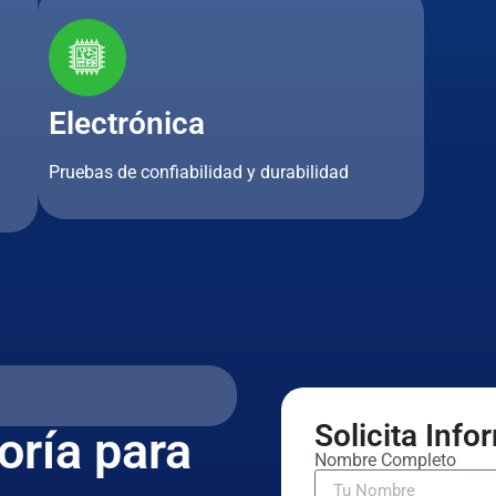
Electrónica
Pruebas de confiabilidad y durabilidad
Solicita Inf
oría para
Nombre Completo