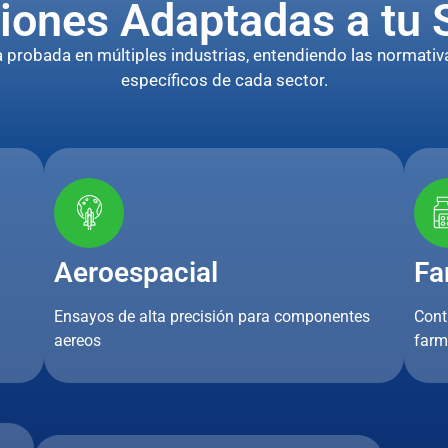
iones Adaptadas a tu 
robada en múltiples industrias, entendiendo las normativa
específicos de cada sector.
Aeroespacial
Fa
Ensayos de alta precisión para componentes
Cont
aereos
farm