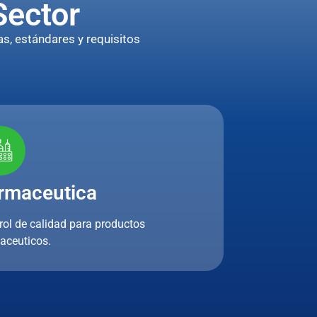
Sector
s, estándares y requisitos
rmaceutica
rol de calidad para productos
aceuticos.