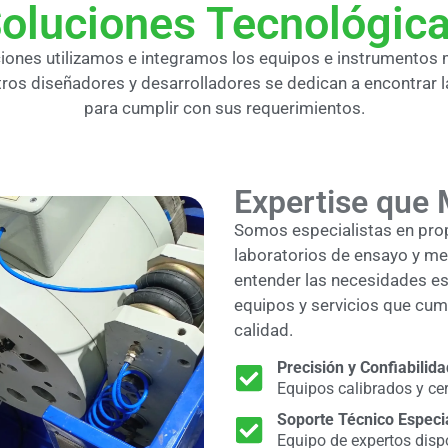
oluciones Tecnológic
ciones utilizamos e integramos los equipos e instrumentos
ros diseñadores y desarrolladores se dedican a encontrar 
para cumplir con sus requerimientos.
Expertise que 
Somos especialistas en pro
laboratorios de ensayo y me
entender las necesidades esp
equipos y servicios que cump
calidad.
Precisión y Confiabilida
Equipos calibrados y cer
Soporte Técnico Especi
Equipo de expertos disp