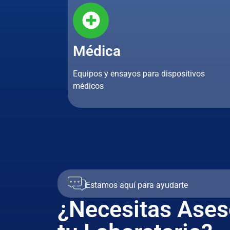
Médica
Equipos y ensayos para dispositivos
médicos
Estamos aquí para ayudarte
¿Necesitas Ases