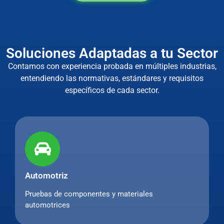
Soluciones Adaptadas a tu Sector
Contamos con experiencia probada en múltiples industrias,
entendiendo las normativas, estándares y requisitos
específicos de cada sector.
Automotriz
Pruebas de componentes y materiales
automotrices