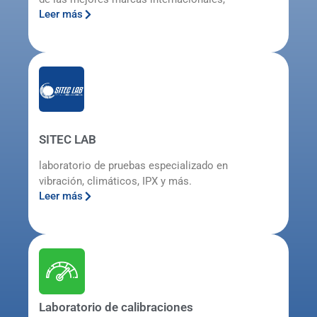
Leer más
SITEC LAB
laboratorio de pruebas especializado en
vibración, climáticos, IPX y más.
Leer más
Laboratorio de calibraciones