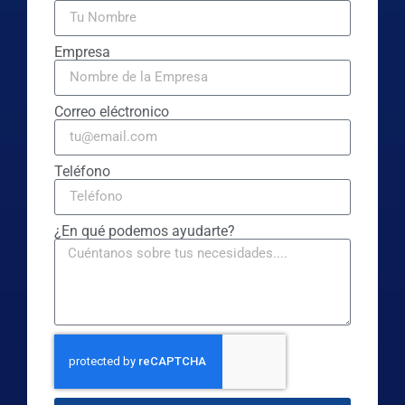
Empresa
Correo eléctronico
Teléfono
¿En qué podemos ayudarte?