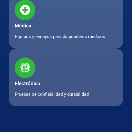
Médica
Equipos y ensayos para dispositivos médicos
Electrónica
Pruebas de confiabilidad y durabilidad