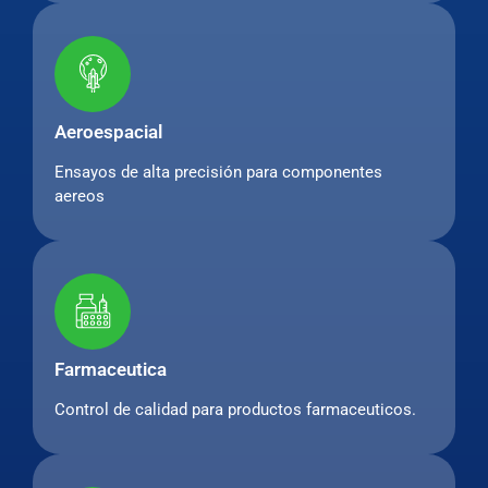
Aeroespacial
Ensayos de alta precisión para componentes
aereos
Farmaceutica
Control de calidad para productos farmaceuticos.