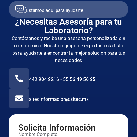
Estamos aquí para ayudarte
¿Necesitas Asesoría para tu
Laboratorio?
Contáctanos y recibe una asesoría personalizada sin
compromiso. Nuestro equipo de expertos está listo
para ayudarte a encontrar la mejor solución para tus
necesidades
442 904 8216 - 55 56 49 56 85
sitecinformacion@sitec.mx
Solicita Información
Nombre Completo