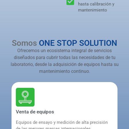
hasta calibración y
mantenimiento
Somos
ONE STOP SOLUTION
Ofrecemos un ecosistema integral de servicios
diseñados para cubrir todas las necesidades de tu
laboratorio, desde la adquisición de equipos hasta su
mantenimiento continuo.
Venta de equipos
Equipos de ensayo y medición de alta precisión
de las mejores marcas internacionales,