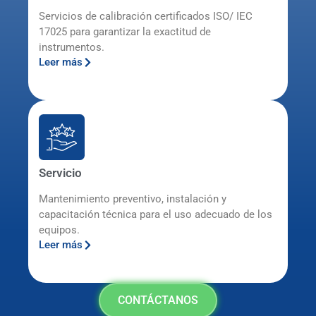
Servicios de calibración certificados ISO/ IEC
17025 para garantizar la exactitud de
instrumentos.
Leer más
Servicio
Mantenimiento preventivo, instalación y
capacitación técnica para el uso adecuado de los
equipos.
Leer más
CONTÁCTANOS