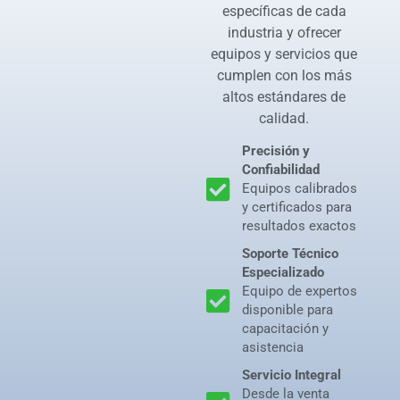
específicas de cada
industria y ofrecer
equipos y servicios que
cumplen con los más
altos estándares de
calidad.
Precisión y
Confiabilidad
Equipos calibrados
y certificados para
resultados exactos
Soporte Técnico
Especializado
Equipo de expertos
disponible para
capacitación y
asistencia
Servicio Integral
Desde la venta