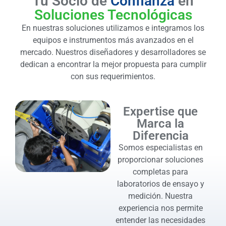
Tu Socio de
Confianza
en
Soluciones Tecnológicas
En nuestras soluciones utilizamos e integramos los
equipos e instrumentos más avanzados en el
mercado. Nuestros diseñadores y desarrolladores se
dedican a encontrar la mejor propuesta para cumplir
con sus requerimientos.
Expertise que
Marca la
Diferencia
Somos especialistas en
proporcionar soluciones
completas para
laboratorios de ensayo y
medición. Nuestra
experiencia nos permite
entender las necesidades