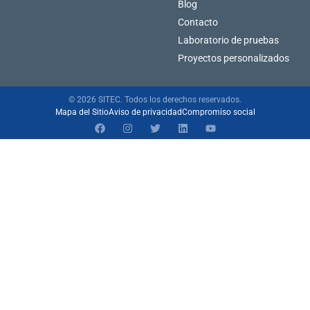
Blog
Contacto
Laboratorio de pruebas
Proyectos personalizados
© 2026 SITEC. Todos los derechos reservados.
Mapa del Sitio
Aviso de privacidad
Compromiso social