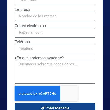
Empresa
Correo eléctronico
Teléfono
¿En qué podemos ayudarte?
Enviar Mensaje