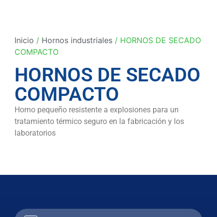
Inicio
/
Hornos industriales
/ HORNOS DE SECADO
COMPACTO
HORNOS DE SECADO
COMPACTO
Horno pequeño resistente a explosiones para un
tratamiento térmico seguro en la fabricación y los
laboratorios