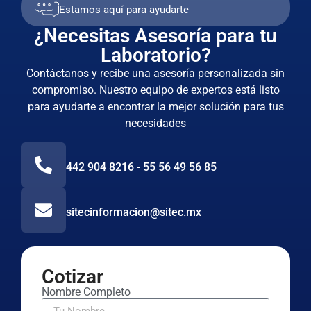
Estamos aquí para ayudarte
¿Necesitas Asesoría para tu
Laboratorio?
Contáctanos y recibe una asesoría personalizada sin
compromiso. Nuestro equipo de expertos está listo
para ayudarte a encontrar la mejor solución para tus
necesidades
442 904 8216 - 55 56 49 56 85
sitecinformacion@sitec.mx
Cotizar
Nombre Completo