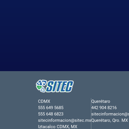
CDMX
Querétaro
555 649 5685
442 904 8216
555 648 6823
sitecinformacion@
sitecinformacion@sitec.mx
Querétaro, Qro. MX
Iztacalco CDMX, MX