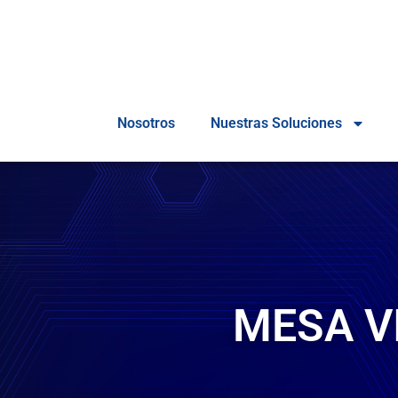
Nosotros
Nuestras Soluciones
MESA V