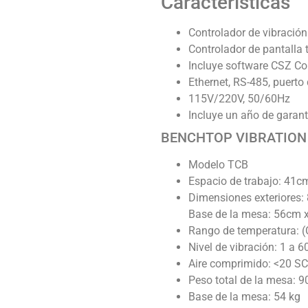
Características
Controlador de vibración
Controlador de pantalla 
Incluye software CSZ C
Ethernet, RS-485, puerto
115V/220V, 50/60Hz
Incluye un año de garant
BENCHTOP VIBRATION
Modelo TCB
Espacio de trabajo: 41
Dimensiones exteriores
Base de la mesa: 56cm 
Rango de temperatura: (
Nivel de vibración: 1 a 
Aire comprimido: <20 
Peso total de la mesa: 9
Base de la mesa: 54 kg