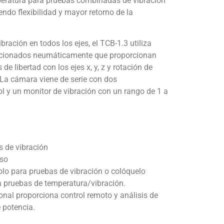
eratura para pruebas combinadas de vibración
endo flexibilidad y mayor retorno de la
ración en todos los ejes, el TCB-1.3 utiliza
 accionados neumáticamente que proporcionan
de libertad con los ejes x, y, z y rotación de
La cámara viene de serie con dos
ol y un monitor de vibración con un rango de 1 a
s de vibración
oso
olo para pruebas de vibración o colóquelo
a pruebas de temperatura/vibración.
onal proporciona control remoto y análisis de
 potencia.