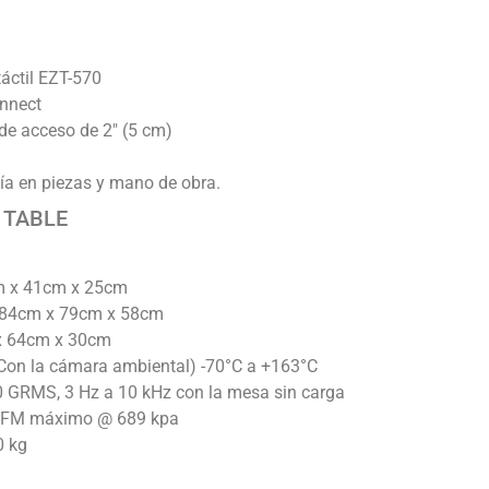
táctil EZT-570
onnect
 de acceso de 2″ (5 cm)
ía en piezas y mano de obra.
 TABLE
cm x 41cm x 25cm
: 84cm x 79cm x 58cm
x 64cm x 30cm
Con la cámara ambiental) -70°C a +163°C
60 GRMS, 3 Hz a 10 kHz con la mesa sin carga
SCFM máximo @ 689 kpa
0 kg