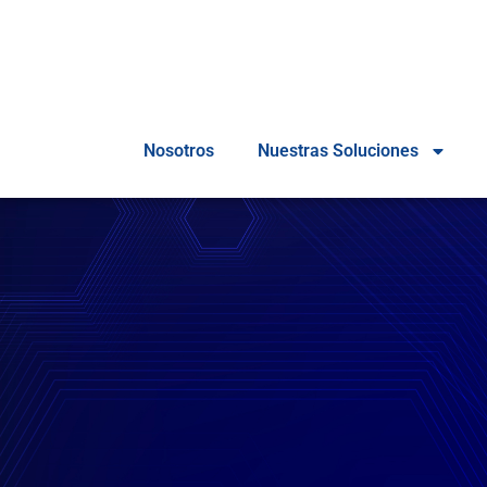
Nosotros
Nuestras Soluciones