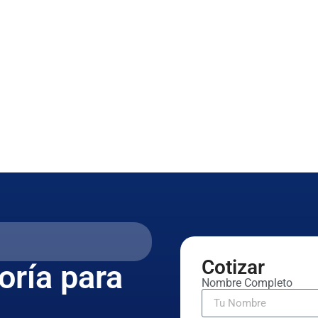
Cotizar
oría para
Nombre Completo