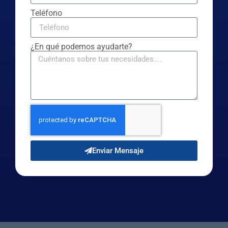
Teléfono
¿En qué podemos ayudarte?
Enviar Mensaje