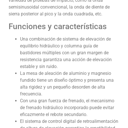
variedad de pruebas de impacto, como la onda
semisinusoidal convencional, la onda de diente de
sierra posterior al pico y la onda cuadrada, etc.
Funciones y características
Una combinación de sistema de elevación de
equilibrio hidráulico y columna guía de
bastidores múltiples con un gran margen de
resistencia garantiza una acción de elevación
estable y sin ruido.
La mesa de aleación de aluminio y magnesio
fundido tiene un diseño óptimo y presenta una
alta rigidez y un pequeño desorden de alta
frecuencia.
Con una gran fuerza de frenado, el mecanismo
de frenado hidráulico incorporado puede evitar
eficazmente el rebote secundario.
El sistema de control digital de retroalimentación