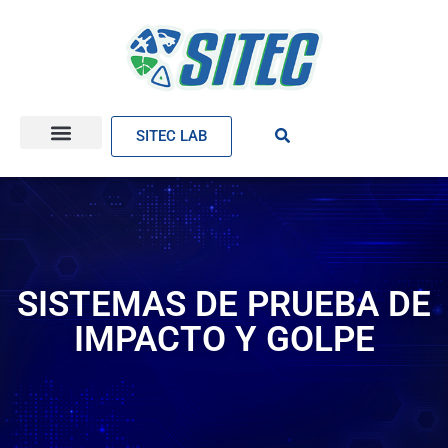
SITEC LAB
SISTEMAS DE PRUEBA DE
IMPACTO Y GOLPE