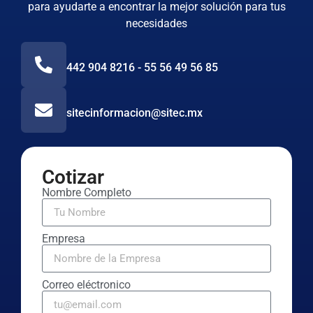
para ayudarte a encontrar la mejor solución para tus
necesidades
442 904 8216 - 55 56 49 56 85
sitecinformacion@sitec.mx
Cotizar
Nombre Completo
Empresa
Correo eléctronico