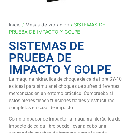
Inicio
/
Mesas de vibración
/ SISTEMAS DE
PRUEBA DE IMPACTO Y GOLPE
SISTEMAS DE
PRUEBA DE
IMPACTO Y GOLPE
La máquina hidráulica de choque de caída libre SY-10
es ideal para simular el choque que sufren diferentes
mercancías en un entorno práctico. Comprueba si
estos bienes tienen funciones fiables y estructuras
completas en caso de impacto.
Como probador de impacto, la máquina hidráulica de
impacto de caída libre puede llevar a cabo una