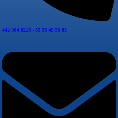
442 904 8216 - 55 56 49 56 85