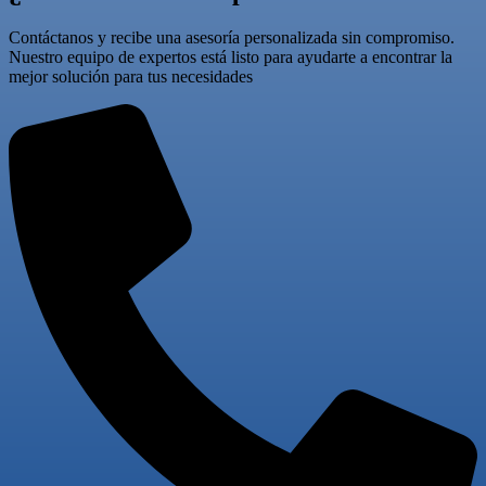
Contáctanos y recibe una asesoría personalizada sin compromiso.
Nuestro equipo de expertos está listo para ayudarte a encontrar la
mejor solución para tus necesidades