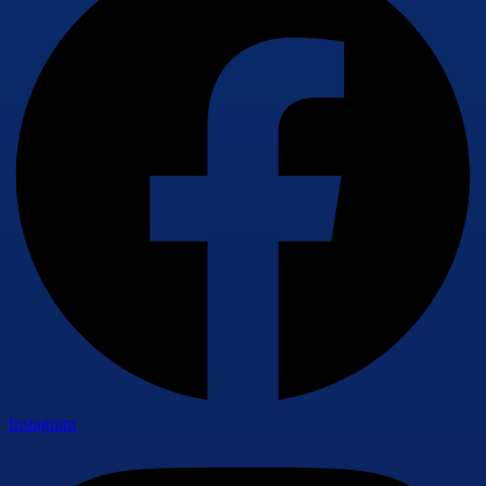
Instagram