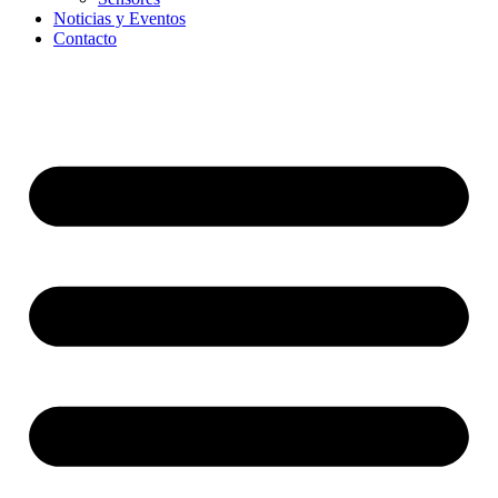
Noticias y Eventos
Contacto