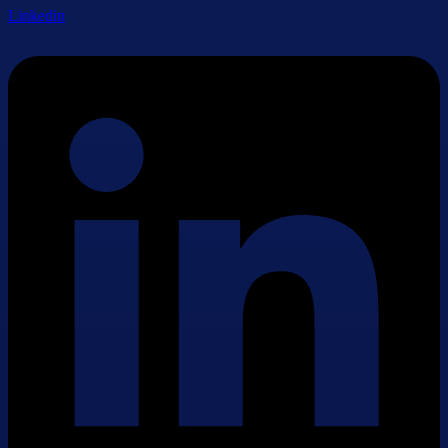
Linkedin