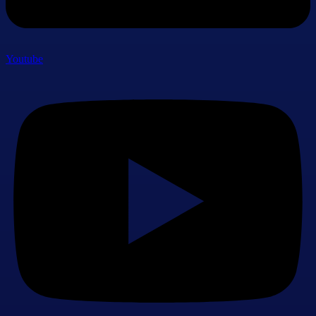
Youtube