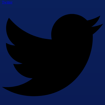
Twitter