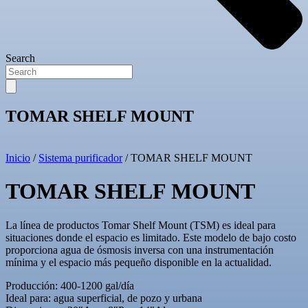
Search
TOMAR SHELF MOUNT
Inicio
/
Sistema purificador
/ TOMAR SHELF MOUNT
TOMAR SHELF MOUNT
La línea de productos Tomar Shelf Mount (TSM) es ideal para
situaciones donde el espacio es limitado. Este modelo de bajo costo
proporciona agua de ósmosis inversa con una instrumentación
mínima y el espacio más pequeño disponible en la actualidad.
Producción: 400-1200 gal/día
Ideal para: agua superficial, de pozo y urbana