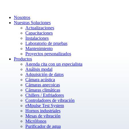
Nosotros
Nuestras Soluciones
Actualizaciones
Capacitaciones
Instalaciones
Laboratorio de pruebas
Mantenimiento
Proyectos personalizados
Productos
Agenda cita con un especialista
Análisis modal
Adquisición de datos
Cámara acústica
Cámaras anecoicas
Cámaras climáticas
Chillers / Enfriadores
Controladores de vibración
eMpulse Test System
Hornos industriales
Mesas de vibración
Micrófonos
Purificador de agua