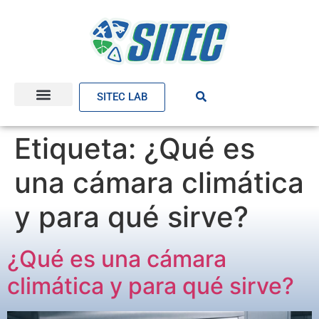
SITEC LAB
Etiqueta:
¿Qué es
una cámara climática
y para qué sirve?
¿Qué es una cámara
climática y para qué sirve?