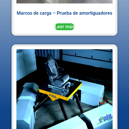
Marcos de carga – Prueba de amortiguadores
Leer más