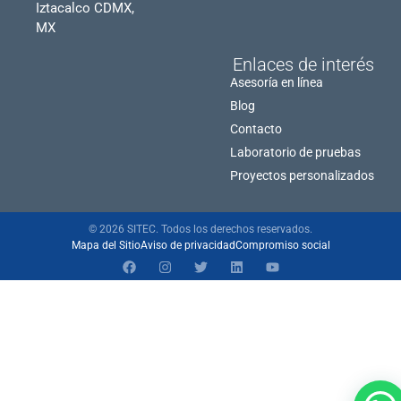
Iztacalco CDMX,
MX
Enlaces de interés
Asesoría en línea
Blog
Contacto
Laboratorio de pruebas
Proyectos personalizados
© 2026 SITEC. Todos los derechos reservados.
Mapa del Sitio
Aviso de privacidad
Compromiso social