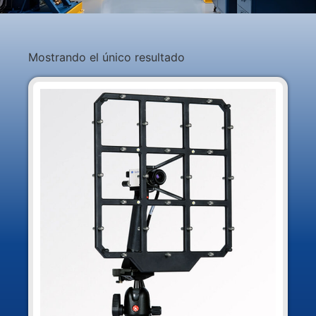
Mostrando el único resultado