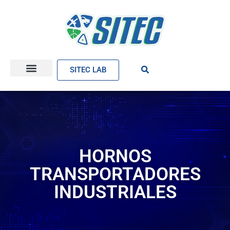
SITEC LAB
HORNOS
TRANSPORTADORES
INDUSTRIALES