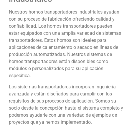
Nuestros hornos transportadores industriales ayudan
con su proceso de fabricación ofreciendo calidad y
confiabilidad. Los hornos transportadores pueden
estar equipados con una amplia variedad de sistemas
transportadores. Estos hornos son ideales para
aplicaciones de calentamiento o secado en líneas de
producción automatizadas. Nuestros sistemas de
hornos transportadores están disponibles como
módulos o personalizados para su aplicación
específica.
Los sistemas transportadores incorporan ingeniería
avanzada y están diseñados para cumplir con los
requisitos de sus procesos de aplicación. Somos su
socio desde la concepción hasta el sistema completo y
podemos ayudarle con una variedad de ejemplos de
proyectos que ya hemos implementado.