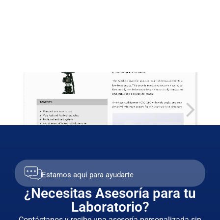
Estamos aquí para ayudarte
¿Necesitas Asesoría para tu
Laboratorio?
Contáctanos y recibe una asesoría personalizada sin