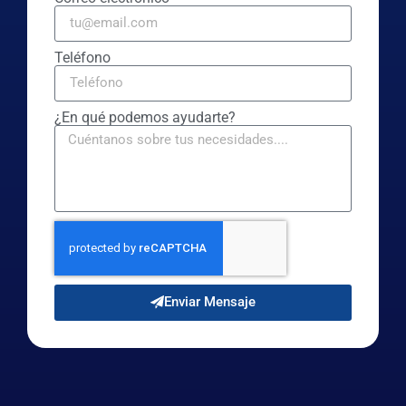
Teléfono
¿En qué podemos ayudarte?
Enviar Mensaje