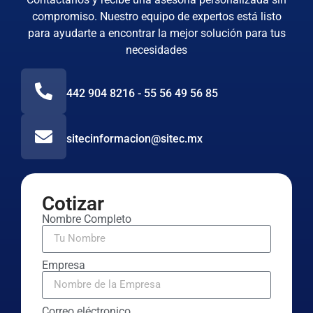
compromiso. Nuestro equipo de expertos está listo
para ayudarte a encontrar la mejor solución para tus
necesidades
442 904 8216 - 55 56 49 56 85
sitecinformacion@sitec.mx
Cotizar
Nombre Completo
Empresa
Correo eléctronico