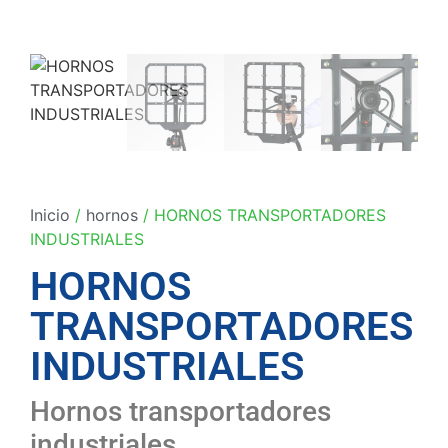
Inicio
/
hornos
/ HORNOS TRANSPORTADORES
INDUSTRIALES
HORNOS
TRANSPORTADORES
INDUSTRIALES
Hornos transportadores
industriales