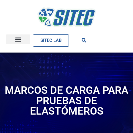
SITEC LAB
MARCOS DE CARGA PARA
PRUEBAS DE
ELASTÓMEROS