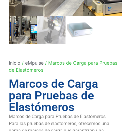
Inicio
/
eMpulse
/ Marcos de Carga para Pruebas
de Elastómeros
Marcos de Carga
para Pruebas de
Elastómeros
Marcos de Carga para Pruebas de Elastómeros
Para las pruebas de elastómeros, ofrecemos una
gama de marcos de carga que garantizan una