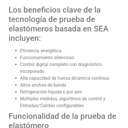
Los beneficios clave de la
tecnología de prueba de
elastómeros basada en SEA
incluyen:
Eficiencia energética
Funcionamiento silencioso
Control digital completo con diagnóstico
incorporado
Alta capacidad de fuerza dinámica continua
Altos anchos de banda
Refrigeración líquida o por aire
Múltiples medidas, algoritmos de control y
Entradas/Salidas configurables
Funcionalidad de la prueba de
elastómero