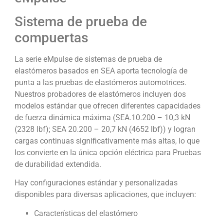
Sistema de prueba de
compuertas
La serie eMpulse de sistemas de prueba de
elastómeros basados ​​en SEA aporta tecnología de
punta a las pruebas de elastómeros automotrices.
Nuestros probadores de elastómeros incluyen dos
modelos estándar que ofrecen diferentes capacidades
de fuerza dinámica máxima (SEA.10.200 – 10,3 kN
(2328 lbf); SEA 20.200 – 20,7 kN (4652 lbf)) y logran
cargas continuas significativamente más altas, lo que
los convierte en la única opción eléctrica para Pruebas
de durabilidad extendida.
Hay configuraciones estándar y personalizadas
disponibles para diversas aplicaciones, que incluyen:
Características del elastómero