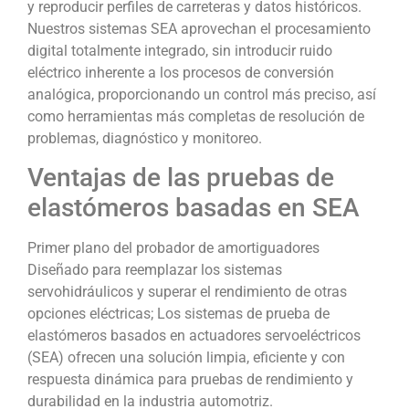
y reproducir perfiles de carreteras y datos históricos.
Nuestros sistemas SEA aprovechan el procesamiento
digital totalmente integrado, sin introducir ruido
eléctrico inherente a los procesos de conversión
analógica, proporcionando un control más preciso, así
como herramientas más completas de resolución de
problemas, diagnóstico y monitoreo.
Ventajas de las pruebas de
elastómeros basadas en SEA
Primer plano del probador de amortiguadores
Diseñado para reemplazar los sistemas
servohidráulicos y superar el rendimiento de otras
opciones eléctricas; Los sistemas de prueba de
elastómeros basados ​​en actuadores servoeléctricos
(SEA) ofrecen una solución limpia, eficiente y con
respuesta dinámica para pruebas de rendimiento y
durabilidad en la industria automotriz.