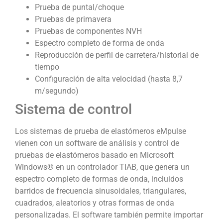
Prueba de puntal/choque
Pruebas de primavera
Pruebas de componentes NVH
Espectro completo de forma de onda
Reproducción de perfil de carretera/historial de
tiempo
Configuración de alta velocidad (hasta 8,7
m/segundo)
Sistema de control
Los sistemas de prueba de elastómeros eMpulse
vienen con un software de análisis y control de
pruebas de elastómeros basado en Microsoft
Windows® en un controlador TIAB, que genera un
espectro completo de formas de onda, incluidos
barridos de frecuencia sinusoidales, triangulares,
cuadrados, aleatorios y otras formas de onda
personalizadas. El software también permite importar