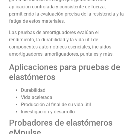
aplicación controlada y consistente de fuerza,
permitiendo la evaluación precisa de la resistencia y la
fatiga de estos materiales.
Las pruebas de amortiguadores evalúan el
rendimiento, la durabilidad y la vida útil de
componentes automotrices esenciales, incluidos
amortiguadores, amortiguadores, puntales y más.
Aplicaciones para pruebas de
elastómeros
Durabilidad
Vida acelerada
Producción al final de su vida útil
Investigación y desarrollo
Probadores de elastómeros
eMpulse