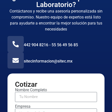
Laboratorio?
Contáctanos y recibe una asesoría personalizada sin
compromiso. Nuestro equipo de expertos está listo
para ayudarte a encontrar la mejor solución para tus
necesidades
442 904 8216 - 55 56 49 56 85
sitecinformacion@sitec.mx
Cotizar
Nombre Completo
Empresa