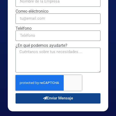
Correo eléctronico
Teléfono
¿En qué podemos ayudarte?
Enviar Mensaje